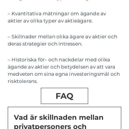
– Kvantitativa mätningar om ägande av
aktier av olika typer av aktieägare.
– Skillnader mellan olika ägare av aktier och
deras strategier och intressen.
– Historiska för- och nackdelar med olika
ägande av aktier och betydelsen av att vara
medveten om sina egna investeringsmål och
risktolerans.
FAQ
Vad är skillnaden mellan
privatpersoners och