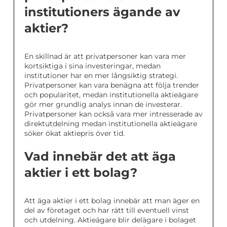
institutioners ägande av
aktier?
En skillnad är att privatpersoner kan vara mer
kortsiktiga i sina investeringar, medan
institutioner har en mer långsiktig strategi.
Privatpersoner kan vara benägna att följa trender
och popularitet, medan institutionella aktieägare
gör mer grundlig analys innan de investerar.
Privatpersoner kan också vara mer intresserade av
direktutdelning medan institutionella aktieägare
söker ökat aktiepris över tid.
Vad innebär det att äga
aktier i ett bolag?
Att äga aktier i ett bolag innebär att man äger en
del av företaget och har rätt till eventuell vinst
och utdelning. Aktieägare blir delägare i bolaget