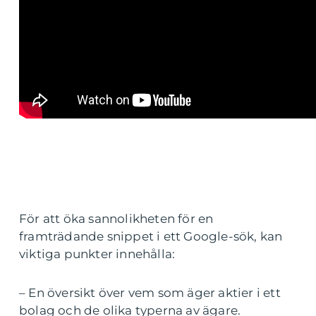
För att öka sannolikheten för en
framträdande snippet i ett Google-sök, kan
viktiga punkter innehålla:
– En översikt över vem som äger aktier i ett
bolag och de olika typerna av ägare.