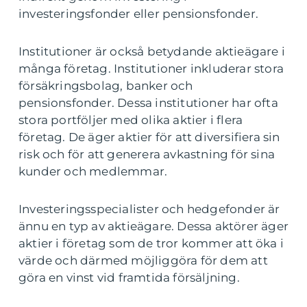
investeringsfonder eller pensionsfonder.
Institutioner är också betydande aktieägare i
många företag. Institutioner inkluderar stora
försäkringsbolag, banker och
pensionsfonder. Dessa institutioner har ofta
stora portföljer med olika aktier i flera
företag. De äger aktier för att diversifiera sin
risk och för att generera avkastning för sina
kunder och medlemmar.
Investeringsspecialister och hedgefonder är
ännu en typ av aktieägare. Dessa aktörer äger
aktier i företag som de tror kommer att öka i
värde och därmed möjliggöra för dem att
göra en vinst vid framtida försäljning.