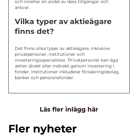
och innehar en andel av dess tillgångar och
ansvar.
Vilka typer av aktieägare
finns det?
Det finns olika typer av aktieägare, inklusive
privatpersoner, institutioner och
investeringsspecialister. Privatpersoner kan äga
aktier direkt eller indirekt genom investering i
fonder. Institutioner inkluderar försäkringsbolag,
banker och pensionsfonder.
Läs fler inlägg här
Fler nyheter