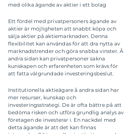
med olika ägande av aktier i ett bolag
Ett fördel med privatpersoners ägande av
aktier är möjligheten att snabbt köpa och
sälja aktier på aktiemarknaden. Denna
flexibilitet kan användas för att dra nytta av
marknadstrender och göra snabba vinster. Å
andra sidan kan privatpersoner sakna
kunskapen och erfarenheten som krävs för
att fatta välgrundade investeringsbeslut.
Institutionella aktieägare å andra sidan har
mer resurser, kunskap och
investeringsstrategi. De är ofta bättre på att
bedöma risken och utföra grundlig analys av
företagen de investerar i. En nackdel med
detta ägande är att det kan finnas