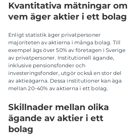
Kvantitativa mätningar om
vem äger aktier i ett bolag
Enligt statistik äger privatpersoner
majoriteten av aktierna i många bolag. Till
exempel ägs över 50% av företagen i Sverige
av privatpersoner. Institutionell ägande,
inklusive pensionsfonder och
investeringsfonder, utgör också en stor del
av aktieägarna. Dessa institutioner kan äga
mellan 20-40% av aktierna i ett bolag.
Skillnader mellan olika
ägande av aktier i ett
bolag