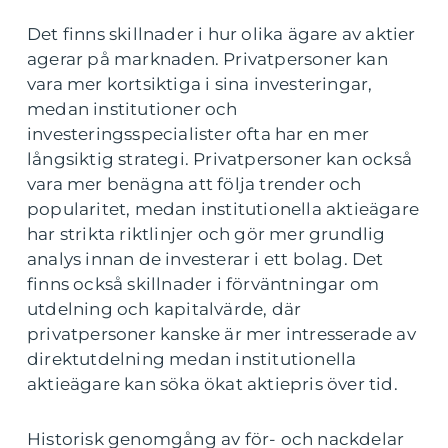
Det finns skillnader i hur olika ägare av aktier
agerar på marknaden. Privatpersoner kan
vara mer kortsiktiga i sina investeringar,
medan institutioner och
investeringsspecialister ofta har en mer
långsiktig strategi. Privatpersoner kan också
vara mer benägna att följa trender och
popularitet, medan institutionella aktieägare
har strikta riktlinjer och gör mer grundlig
analys innan de investerar i ett bolag. Det
finns också skillnader i förväntningar om
utdelning och kapitalvärde, där
privatpersoner kanske är mer intresserade av
direktutdelning medan institutionella
aktieägare kan söka ökat aktiepris över tid.
Historisk genomgång av för- och nackdelar