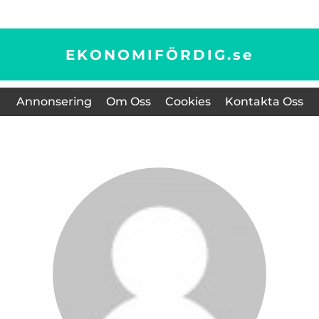
EKONOMIFÖRDIG.
se
Annonsering
Om Oss
Cookies
Kontakta Oss