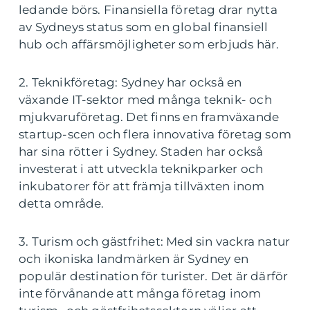
ledande börs. Finansiella företag drar nytta
av Sydneys status som en global finansiell
hub och affärsmöjligheter som erbjuds här.
2. Teknikföretag: Sydney har också en
växande IT-sektor med många teknik- och
mjukvaruföretag. Det finns en framväxande
startup-scen och flera innovativa företag som
har sina rötter i Sydney. Staden har också
investerat i att utveckla teknikparker och
inkubatorer för att främja tillväxten inom
detta område.
3. Turism och gästfrihet: Med sin vackra natur
och ikoniska landmärken är Sydney en
populär destination för turister. Det är därför
inte förvånande att många företag inom