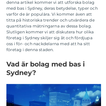
denna artikel kommer vi att utforska bolag
med bas i Sydney, deras betydelse, typer och
varför de är populära. Vi kommer även att
titta på historiska trender och utvärdera de
quantitativa mätningarna av dessa bolag.
Slutligen kommer vi att diskutera hur olika
företag i Sydney skiljer sig åt och fördjupa
oss i för- och nackdelarna med att ha sitt
företag i denna staden.
Vad är bolag med bas i
Sydney?