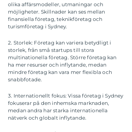
olika affärsmodeller, utmaningar och
möjligheter. Skillnader kan ses mellan
finansiella företag, teknikföretag och
turismföretag i Sydney.
2. Storlek: Företag kan variera betydligt i
storlek, från små startups till stora
multinationella företag. Större företag kan
ha mer resurser och inflytande, medan
mindre företag kan vara mer flexibla och
snabbfotade.
3. Internationellt fokus: Vissa företag i Sydney
fokuserar på den inhemska marknaden,
medan andra har starka internationella
nätverk och globalt inflytande.