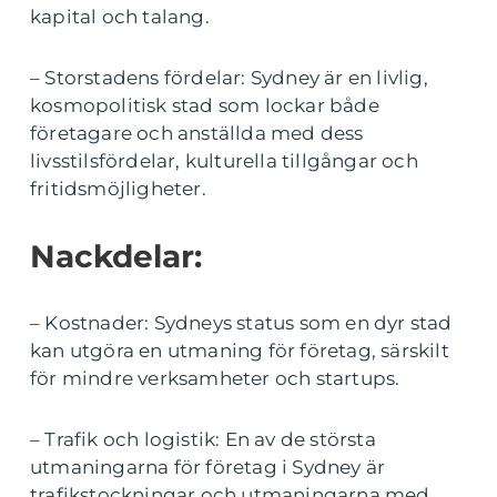
kapital och talang.
– Storstadens fördelar: Sydney är en livlig,
kosmopolitisk stad som lockar både
företagare och anställda med dess
livsstilsfördelar, kulturella tillgångar och
fritidsmöjligheter.
Nackdelar:
– Kostnader: Sydneys status som en dyr stad
kan utgöra en utmaning för företag, särskilt
för mindre verksamheter och startups.
– Trafik och logistik: En av de största
utmaningarna för företag i Sydney är
trafikstockningar och utmaningarna med