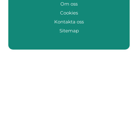
Om oss
Cookies
Kontakta oss
Sitemap