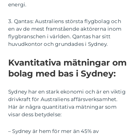
energi.
3. Qantas: Australiens största flygbolag och
en av de mest framstående aktörerna inom
flygbranschen i världen. Qantas har sitt
huvudkontor och grundades i Sydney.
Kvantitativa mätningar om
bolag med bas i Sydney:
Sydney har en stark ekonomi och är en viktig
drivkraft för Australiens affärsverksamhet.
Här är några quantitativa mätningar som
visar dess betydelse:
– Sydney är hem för mer än 45% av