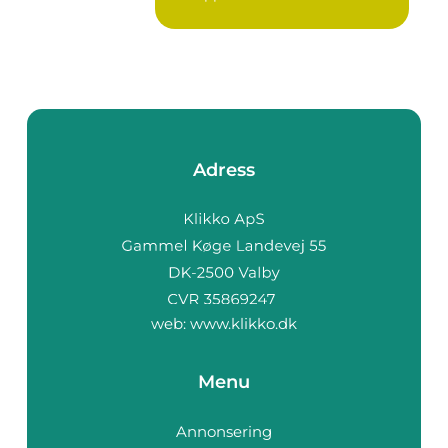
Adress
web:
www.klikko.dk
Menu
Annonsering