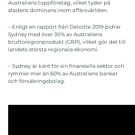
Australiens toppföretag, vilket tyder på
stadens dominans inom affärsvärlden.
– Enligt en rapport från Deloitte 2019 bidrar
Sydney med över 30% av Australiens
bruttoregionprodukt (GRP), vilket gör det till
landets största regionala ekonomi.
– Sydney är känt för sin finansiella sektor och
rymmer mer än 60% av Australiens banker
och försäkringsbolag.