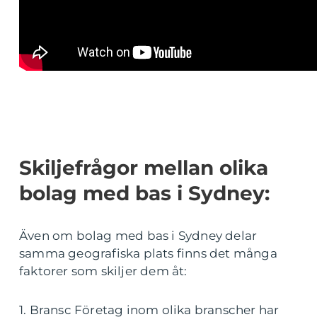
Skiljefrågor mellan olika
bolag med bas i Sydney:
Även om bolag med bas i Sydney delar
samma geografiska plats finns det många
faktorer som skiljer dem åt:
1. Bransc Företag inom olika branscher har