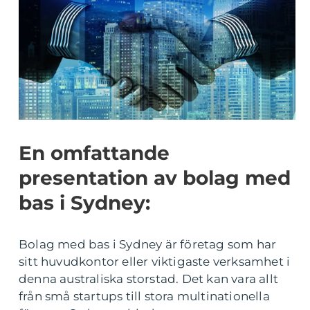
En omfattande
presentation av bolag med
bas i Sydney:
Bolag med bas i Sydney är företag som har
sitt huvudkontor eller viktigaste verksamhet i
denna australiska storstad. Det kan vara allt
från små startups till stora multinationella