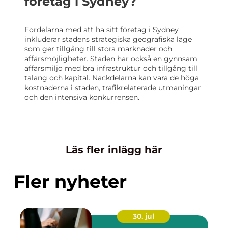
företag i Sydney?
Fördelarna med att ha sitt företag i Sydney
inkluderar stadens strategiska geografiska läge
som ger tillgång till stora marknader och
affärsmöjligheter. Staden har också en gynnsam
affärsmiljö med bra infrastruktur och tillgång till
talang och kapital. Nackdelarna kan vara de höga
kostnaderna i staden, trafikrelaterade utmaningar
och den intensiva konkurrensen.
Läs fler inlägg här
Fler nyheter
30. jul