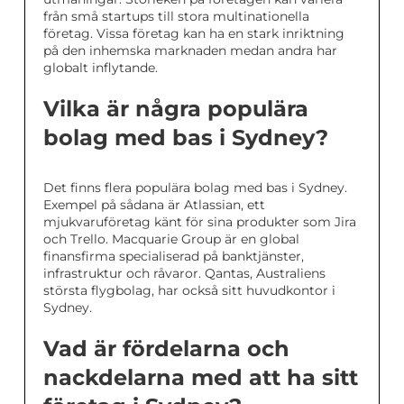
från små startups till stora multinationella
företag. Vissa företag kan ha en stark inriktning
på den inhemska marknaden medan andra har
globalt inflytande.
Vilka är några populära
bolag med bas i Sydney?
Det finns flera populära bolag med bas i Sydney.
Exempel på sådana är Atlassian, ett
mjukvaruföretag känt för sina produkter som Jira
och Trello. Macquarie Group är en global
finansfirma specialiserad på banktjänster,
infrastruktur och råvaror. Qantas, Australiens
största flygbolag, har också sitt huvudkontor i
Sydney.
Vad är fördelarna och
nackdelarna med att ha sitt