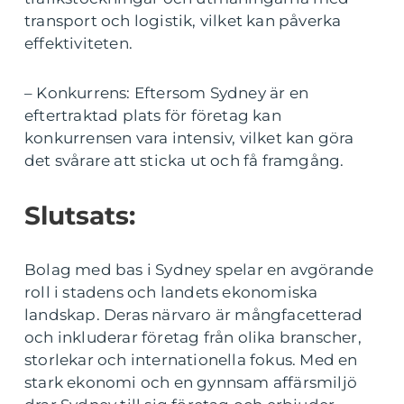
transport och logistik, vilket kan påverka
effektiviteten.
– Konkurrens: Eftersom Sydney är en
eftertraktad plats för företag kan
konkurrensen vara intensiv, vilket kan göra
det svårare att sticka ut och få framgång.
Slutsats:
Bolag med bas i Sydney spelar en avgörande
roll i stadens och landets ekonomiska
landskap. Deras närvaro är mångfacetterad
och inkluderar företag från olika branscher,
storlekar och internationella fokus. Med en
stark ekonomi och en gynnsam affärsmiljö