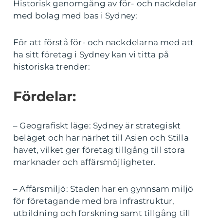
Historisk genomgång av för- och nackdelar
med bolag med bas i Sydney:
För att förstå för- och nackdelarna med att
ha sitt företag i Sydney kan vi titta på
historiska trender:
Fördelar:
– Geografiskt läge: Sydney är strategiskt
beläget och har närhet till Asien och Stilla
havet, vilket ger företag tillgång till stora
marknader och affärsmöjligheter.
– Affärsmiljö: Staden har en gynnsam miljö
för företagande med bra infrastruktur,
utbildning och forskning samt tillgång till