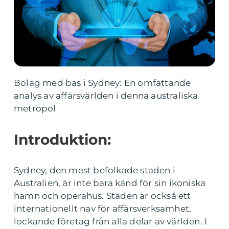
Bolag med bas i Sydney: En omfattande
analys av affärsvärlden i denna australiska
metropol
Introduktion:
Sydney, den mest befolkade staden i
Australien, är inte bara känd för sin ikoniska
hamn och operahus. Staden är också ett
internationellt nav för affärsverksamhet,
lockande företag från alla delar av världen. I