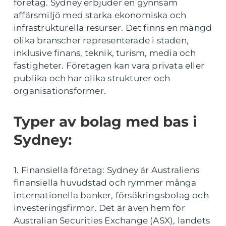
företag. Sydney erbjuder en gynnsam
affärsmiljö med starka ekonomiska och
infrastrukturella resurser. Det finns en mängd
olika branscher representerade i staden,
inklusive finans, teknik, turism, media och
fastigheter. Företagen kan vara privata eller
publika och har olika strukturer och
organisationsformer.
Typer av bolag med bas i
Sydney:
1. Finansiella företag: Sydney är Australiens
finansiella huvudstad och rymmer många
internationella banker, försäkringsbolag och
investeringsfirmor. Det är även hem för
Australian Securities Exchange (ASX), landets