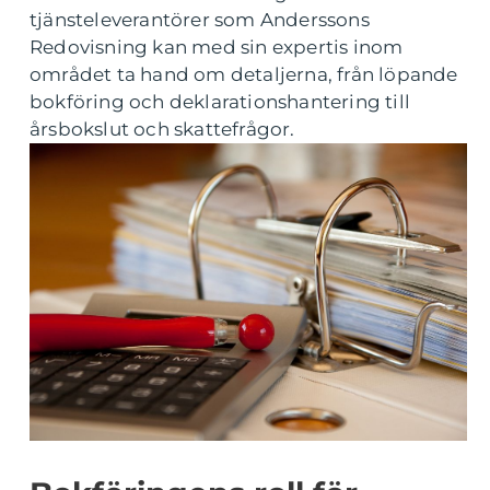
tjänsteleverantörer som Anderssons
Redovisning kan med sin expertis inom
området ta hand om detaljerna, från löpande
bokföring och deklarationshantering till
årsbokslut och skattefrågor.