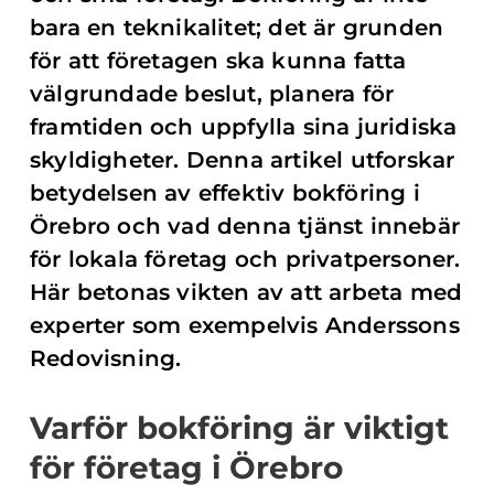
bara en teknikalitet; det är grunden
för att företagen ska kunna fatta
välgrundade beslut, planera för
framtiden och uppfylla sina juridiska
skyldigheter. Denna artikel utforskar
betydelsen av effektiv bokföring i
Örebro och vad denna tjänst innebär
för lokala företag och privatpersoner.
Här betonas vikten av att arbeta med
experter som exempelvis Anderssons
Redovisning.
Varför bokföring är viktigt
för företag i Örebro