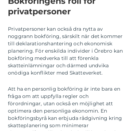
Bokföringens roll för
privatpersoner
Privatpersoner kan också dra nytta av
noggrann bokföring, särskilt när det kommer
till deklarationshantering och ekonomisk
planering. För enskilda individer i Örebro kan
bokföring medverka till att förenkla
skatteinlämningar och därmed undvika
onödiga konflikter med Skatteverket.
Att ha en personlig bokföring är inte bara en
fråga om att uppfylla regler och
förordningar, utan också en möjlighet att
optimera den personliga ekonomin. En
bokföringsbyrå kan erbjuda rådgivning kring
skatteplanering som minimerar