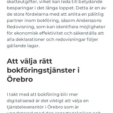
skatteutgifter, vilket kan leda till betydande
besparingar i det långa loppet. Detta är en av
de stora fördelarna med att anlita en pålitlig
partner inom bokföring, såsom Anderssons
Redovisning, som kan identifiera möjligheter
för ekonomisk effektivitet och säkerställa att
alla deklarationer och redovisningar följer
gällande lagar.
Att välja rätt
bokföringstjänster i
Örebro
I takt med att bokföring blir mer
digitaliserad är det viktigt att välja en
tjänsteleverantör i Örebro som är