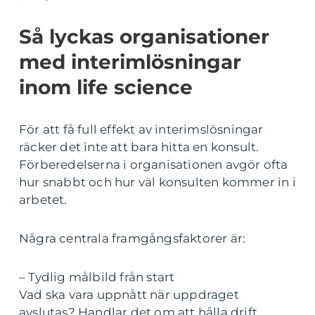
Så lyckas organisationer
med interimlösningar
inom life science
För att få full effekt av interimslösningar
räcker det inte att bara hitta en konsult.
Förberedelserna i organisationen avgör ofta
hur snabbt och hur väl konsulten kommer in i
arbetet.
Några centrala framgångsfaktorer är:
– Tydlig målbild från start
Vad ska vara uppnått när uppdraget
avslutas? Handlar det om att hålla drift