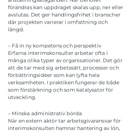
förändras kan uppdraget skalas upp, ner eller
avslutas. Det ger handlingsfrihet i branscher
där projekten varierar i omfattning och
längd.
– Få in ny kompetens och perspektiv
Erfarna interimskonsulter arbetar ofta i
många olika typer av organisationer. Det gör
att de tar med sig arbetssätt, processer och
förbättringsidéer som kan lyfta hela
verksamheten. I praktiken fungerar de både
som förstärkning och som katalysator för
utveckling.
– Minska administrativ börda
När en extern aktör tar arbetsgivaransvar för
interimskonsulten hamnar hantering av lön,