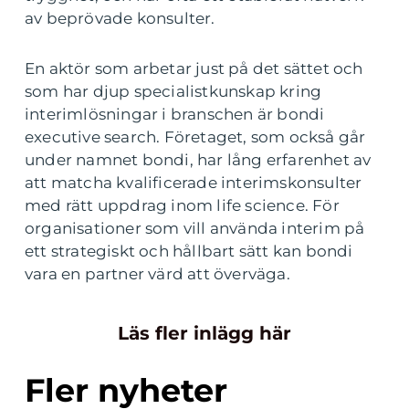
av beprövade konsulter.
En aktör som arbetar just på det sättet och
som har djup specialistkunskap kring
interimlösningar i branschen är bondi
executive search. Företaget, som också går
under namnet bondi, har lång erfarenhet av
att matcha kvalificerade interimskonsulter
med rätt uppdrag inom life science. För
organisationer som vill använda interim på
ett strategiskt och hållbart sätt kan bondi
vara en partner värd att överväga.
Läs fler inlägg här
Fler nyheter