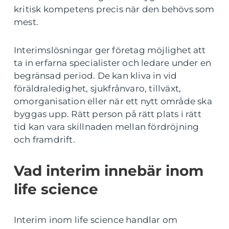
kritisk kompetens precis när den behövs som
mest.
Interimslösningar ger företag möjlighet att
ta in erfarna specialister och ledare under en
begränsad period. De kan kliva in vid
föräldraledighet, sjukfrånvaro, tillväxt,
omorganisation eller när ett nytt område ska
byggas upp. Rätt person på rätt plats i rätt
tid kan vara skillnaden mellan fördröjning
och framdrift.
Vad interim innebär inom
life science
Interim inom life science handlar om