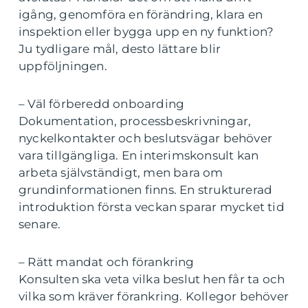
igång, genomföra en förändring, klara en
inspektion eller bygga upp en ny funktion?
Ju tydligare mål, desto lättare blir
uppföljningen.
– Väl förberedd onboarding
Dokumentation, processbeskrivningar,
nyckelkontakter och beslutsvägar behöver
vara tillgängliga. En interimskonsult kan
arbeta självständigt, men bara om
grundinformationen finns. En strukturerad
introduktion första veckan sparar mycket tid
senare.
– Rätt mandat och förankring
Konsulten ska veta vilka beslut hen får ta och
vilka som kräver förankring. Kollegor behöver