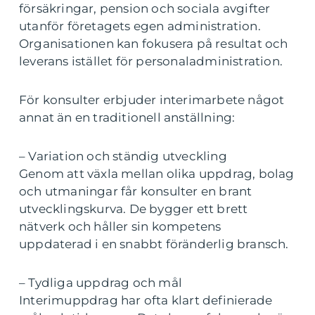
försäkringar, pension och sociala avgifter
utanför företagets egen administration.
Organisationen kan fokusera på resultat och
leverans istället för personaladministration.
För konsulter erbjuder interimarbete något
annat än en traditionell anställning:
– Variation och ständig utveckling
Genom att växla mellan olika uppdrag, bolag
och utmaningar får konsulter en brant
utvecklingskurva. De bygger ett brett
nätverk och håller sin kompetens
uppdaterad i en snabbt föränderlig bransch.
– Tydliga uppdrag och mål
Interimuppdrag har ofta klart definierade