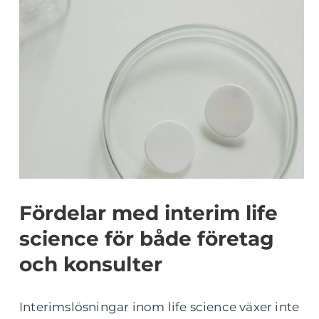
Fördelar med interim life
science för både företag
och konsulter
Interimslösningar inom life science växer inte