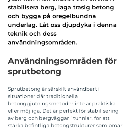
stabilisera berg, laga trasig betong
och bygga på oregelbundna
underlag. Låt oss djupdyka i denna
teknik och dess
användningsområden.
Användningsområden för
sprutbetong
Sprutbetong är särskilt användbart i
situationer där traditionella
betonggjutningsmetoder inte är praktiska
eller möjliga. Det är perfekt för stabilisering
av berg och bergväggar i tunnlar, för att
stärka befintliga betongstrukturer som broar