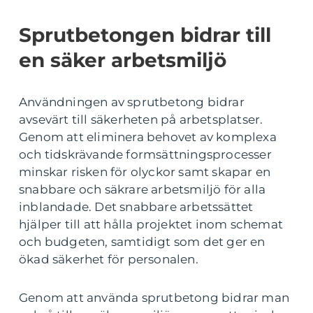
Sprutbetongen bidrar till
en säker arbetsmiljö
Användningen av sprutbetong bidrar
avsevärt till säkerheten på arbetsplatser.
Genom att eliminera behovet av komplexa
och tidskrävande formsättningsprocesser
minskar risken för olyckor samt skapar en
snabbare och säkrare arbetsmiljö för alla
inblandade. Det snabbare arbetssättet
hjälper till att hålla projektet inom schemat
och budgeten, samtidigt som det ger en
ökad säkerhet för personalen.
Genom att använda sprutbetong bidrar man