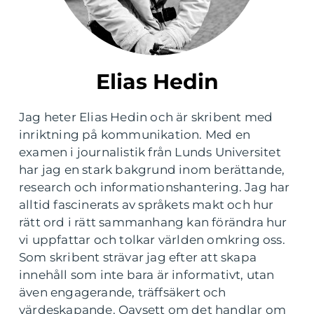
Elias Hedin
Jag heter Elias Hedin och är skribent med
inriktning på kommunikation. Med en
examen i journalistik från Lunds Universitet
har jag en stark bakgrund inom berättande,
research och informationshantering. Jag har
alltid fascinerats av språkets makt och hur
rätt ord i rätt sammanhang kan förändra hur
vi uppfattar och tolkar världen omkring oss.
Som skribent strävar jag efter att skapa
innehåll som inte bara är informativt, utan
även engagerande, träffsäkert och
värdeskapande. Oavsett om det handlar om