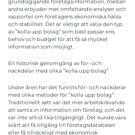
grundläggande företagsinformation, medan
andra erbjuder mer omfattande analyser och
rapporter om företagens ekonomiska hälsa
och stabilitet. Det är viktigt att välja den typ
av ”kolla upp bolag” som bäst passar ens
behov och budget för att få så mycket
information som möjligt.
En historisk genomgång av för- och
nackdelar med olika ”kolla upp bolag”
Under åren har det funnits för- och nackdelar
med olika metoder för ”kolla upp bolag”.
Traditionellt sett var det mer arbetskrävande
att samla in information om företag, och det
var inte alltid lika tillgängligt. Det kunde vara
svårt att få tillgång till företagsdatabaser
eller få tillräckligt med ekonomisk