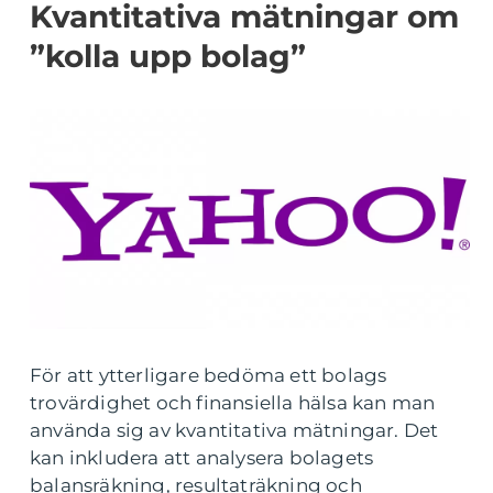
Kvantitativa mätningar om
”kolla upp bolag”
För att ytterligare bedöma ett bolags
trovärdighet och finansiella hälsa kan man
använda sig av kvantitativa mätningar. Det
kan inkludera att analysera bolagets
balansräkning, resultaträkning och