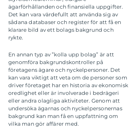
ägarförhållanden och finansiella uppgifter.
Det kan vara värdefullt att använda sig av
sådana databaser och register för att få en
klarare bild av ett bolags bakgrund och
rykte.
En annan typ av ”kolla upp bolag” är att
genomföra bakgrundskontroller på
företagens ägare och nyckelpersoner. Det
kan vara viktigt att veta om de personer som
driver företaget har en historia av ekonomisk
oredlighet eller är involverade i bedrägeri
eller andra olagliga aktiviteter. Genom att
undersöka ägarnas och nyckelpersonernas
bakgrund kan man få en uppfattning om
vilka man gör affärer med.