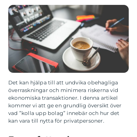
Det kan hjälpa till att undvika obehagliga
överraskningar och minimera riskerna vid
ekonomiska transaktioner. I denna artikel
kommer vi att ge en grundlig översikt över
vad ”kolla upp bolag” innebär och hur det
kan vara till nytta för privatpersoner.