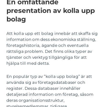
En omfattande
presentation av kolla upp
bolag
Att kolla upp ett bolag innebär att skaffa sig
information om dess ekonomiska ställning,
företagshistoria, ägande och eventuella
rättsliga problem. Det finns olika typer av
tjänster och verktyg tillgängliga för att
hjälpa till med detta.
En populär typ av ”kolla upp bolag” är att
använda sig av företagsdatabaser och
register. Dessa databaser innehåller
detaljerad information om företag, såsom
deras organisationsstruktur,
styrelsemedlemmar, tidigare