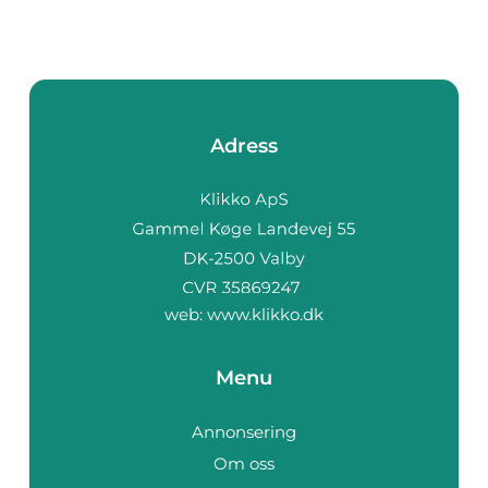
Adress
web:
www.klikko.dk
Menu
Annonsering
Om oss