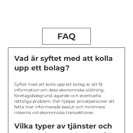
FAQ
Vad är syftet med att kolla
upp ett bolag?
Syftet med att kolla upp ett bolag är att få
information om dess ekonomiska ställning,
företagsbakgrund, ägande och eventuella
rättsliga problem. Det hjälper privatpersoner att
fatta mer informerade beslut och minimera
riskerna vid ekonomiska transaktioner.
Vilka typer av tjänster och