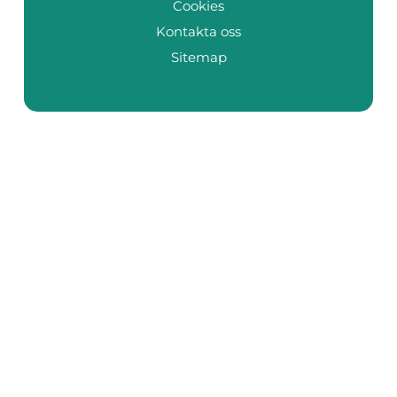
Cookies
Kontakta oss
Sitemap