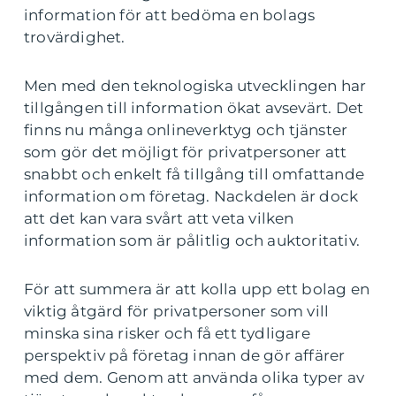
information för att bedöma en bolags
trovärdighet.
Men med den teknologiska utvecklingen har
tillgången till information ökat avsevärt. Det
finns nu många onlineverktyg och tjänster
som gör det möjligt för privatpersoner att
snabbt och enkelt få tillgång till omfattande
information om företag. Nackdelen är dock
att det kan vara svårt att veta vilken
information som är pålitlig och auktoritativ.
För att summera är att kolla upp ett bolag en
viktig åtgärd för privatpersoner som vill
minska sina risker och få ett tydligare
perspektiv på företag innan de gör affärer
med dem. Genom att använda olika typer av