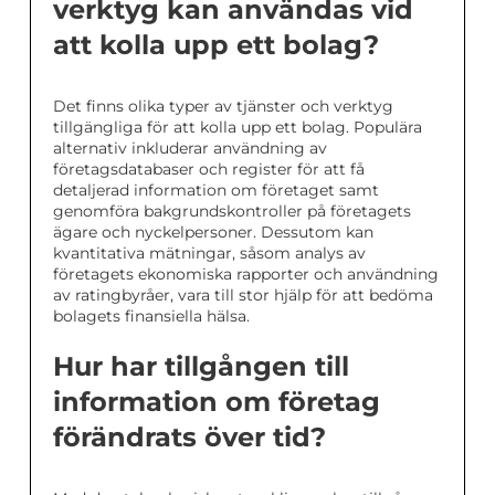
verktyg kan användas vid
att kolla upp ett bolag?
Det finns olika typer av tjänster och verktyg
tillgängliga för att kolla upp ett bolag. Populära
alternativ inkluderar användning av
företagsdatabaser och register för att få
detaljerad information om företaget samt
genomföra bakgrundskontroller på företagets
ägare och nyckelpersoner. Dessutom kan
kvantitativa mätningar, såsom analys av
företagets ekonomiska rapporter och användning
av ratingbyråer, vara till stor hjälp för att bedöma
bolagets finansiella hälsa.
Hur har tillgången till
information om företag
förändrats över tid?