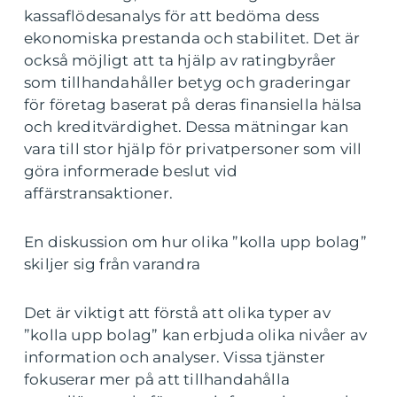
kassaflödesanalys för att bedöma dess
ekonomiska prestanda och stabilitet. Det är
också möjligt att ta hjälp av ratingbyråer
som tillhandahåller betyg och graderingar
för företag baserat på deras finansiella hälsa
och kreditvärdighet. Dessa mätningar kan
vara till stor hjälp för privatpersoner som vill
göra informerade beslut vid
affärstransaktioner.
En diskussion om hur olika ”kolla upp bolag”
skiljer sig från varandra
Det är viktigt att förstå att olika typer av
”kolla upp bolag” kan erbjuda olika nivåer av
information och analyser. Vissa tjänster
fokuserar mer på att tillhandahålla