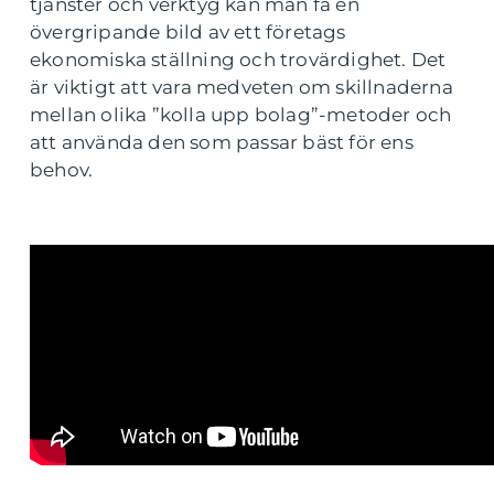
tjänster och verktyg kan man få en
övergripande bild av ett företags
ekonomiska ställning och trovärdighet. Det
är viktigt att vara medveten om skillnaderna
mellan olika ”kolla upp bolag”-metoder och
att använda den som passar bäst för ens
behov.