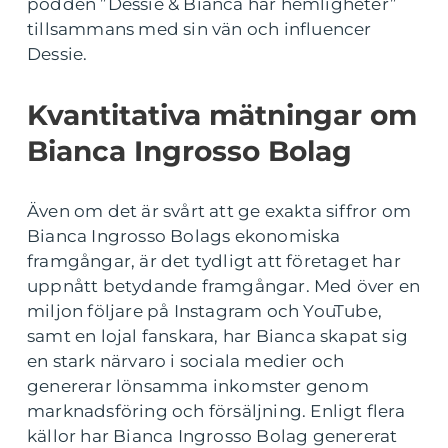
podden ”Dessie & Bianca har hemligheter”
tillsammans med sin vän och influencer
Dessie.
Kvantitativa mätningar om
Bianca Ingrosso Bolag
Även om det är svårt att ge exakta siffror om
Bianca Ingrosso Bolags ekonomiska
framgångar, är det tydligt att företaget har
uppnått betydande framgångar. Med över en
miljon följare på Instagram och YouTube,
samt en lojal fanskara, har Bianca skapat sig
en stark närvaro i sociala medier och
genererar lönsamma inkomster genom
marknadsföring och försäljning. Enligt flera
källor har Bianca Ingrosso Bolag genererat