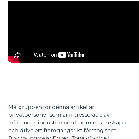
Målgruppen för denna artikel är
privatpersoner som är intresserade av
influencer-industrin och hur man kan skapa
och driva ett framgångsrikt företag som
Bianca Ingrosso Bolag. Tone of voice i