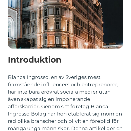
Introduktion
Bianca Ingrosso, en av Sveriges mest
framstående influencers och entreprenörer,
har inte bara erövrat sociala medier utan
även skapat sig en imponerande
affärskarriär. Genom sitt företag Bianca
Ingrosso Bolag har hon etablerat sig inom en
rad olika branscher och blivit en förebild för
många unga människor. Denna artikel ger en