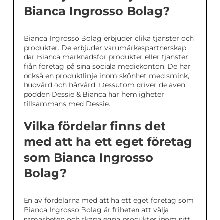
Bianca Ingrosso Bolag?
Bianca Ingrosso Bolag erbjuder olika tjänster och
produkter. De erbjuder varumärkespartnerskap
där Bianca marknadsför produkter eller tjänster
från företag på sina sociala mediekonton. De har
också en produktlinje inom skönhet med smink,
hudvård och hårvård. Dessutom driver de även
podden Dessie & Bianca har hemligheter
tillsammans med Dessie.
Vilka fördelar finns det
med att ha ett eget företag
som Bianca Ingrosso
Bolag?
En av fördelarna med att ha ett eget företag som
Bianca Ingrosso Bolag är friheten att välja
samarbeten och skapa egna produkter inom sitt