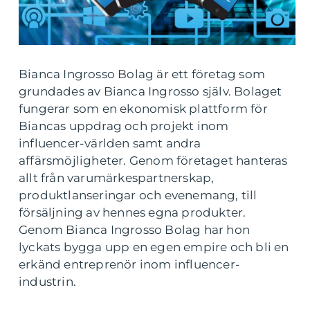
Bianca Ingrosso Bolag är ett företag som
grundades av Bianca Ingrosso själv. Bolaget
fungerar som en ekonomisk plattform för
Biancas uppdrag och projekt inom
influencer-världen samt andra
affärsmöjligheter. Genom företaget hanteras
allt från varumärkespartnerskap,
produktlanseringar och evenemang, till
försäljning av hennes egna produkter.
Genom Bianca Ingrosso Bolag har hon
lyckats bygga upp en egen empire och bli en
erkänd entreprenör inom influencer-
industrin.