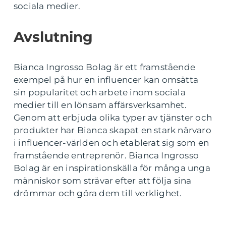
sociala medier.
Avslutning
Bianca Ingrosso Bolag är ett framstående
exempel på hur en influencer kan omsätta
sin popularitet och arbete inom sociala
medier till en lönsam affärsverksamhet.
Genom att erbjuda olika typer av tjänster och
produkter har Bianca skapat en stark närvaro
i influencer-världen och etablerat sig som en
framstående entreprenör. Bianca Ingrosso
Bolag är en inspirationskälla för många unga
människor som strävar efter att följa sina
drömmar och göra dem till verklighet.