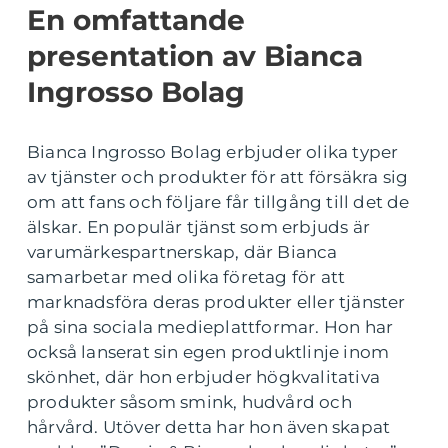
En omfattande
presentation av Bianca
Ingrosso Bolag
Bianca Ingrosso Bolag erbjuder olika typer
av tjänster och produkter för att försäkra sig
om att fans och följare får tillgång till det de
älskar. En populär tjänst som erbjuds är
varumärkespartnerskap, där Bianca
samarbetar med olika företag för att
marknadsföra deras produkter eller tjänster
på sina sociala medieplattformar. Hon har
också lanserat sin egen produktlinje inom
skönhet, där hon erbjuder högkvalitativa
produkter såsom smink, hudvård och
hårvård. Utöver detta har hon även skapat