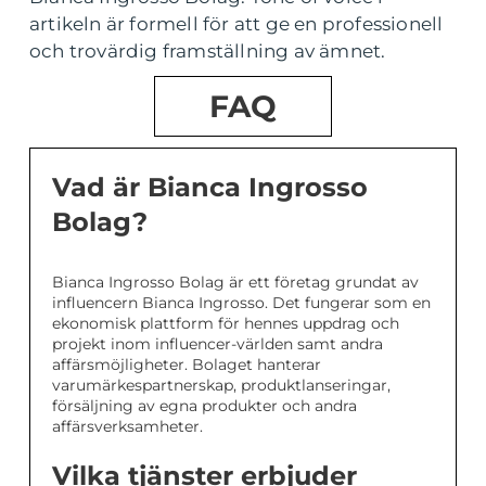
artikeln är formell för att ge en professionell
och trovärdig framställning av ämnet.
FAQ
Vad är Bianca Ingrosso
Bolag?
Bianca Ingrosso Bolag är ett företag grundat av
influencern Bianca Ingrosso. Det fungerar som en
ekonomisk plattform för hennes uppdrag och
projekt inom influencer-världen samt andra
affärsmöjligheter. Bolaget hanterar
varumärkespartnerskap, produktlanseringar,
försäljning av egna produkter och andra
affärsverksamheter.
Vilka tjänster erbjuder