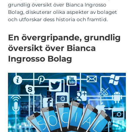
grundlig översikt över Bianca Ingrosso
Bolag, diskuterar olika aspekter av bolaget
och utforskar dess historia och framtid.
En övergripande, grundlig
översikt över Bianca
Ingrosso Bolag