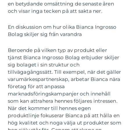
en betydande omsättning de senaste åren
och visar inga tecken på att sakta ner.
En diskussion om hur olika Bianca Ingrosso
Bolag skiljer sig från varandra
Beroende på vilken typ av produkt eller
tjänst Bianca Ingrosso Bolag erbjuder skiljer
sig bolaget i sin struktur och
tillvägagångssätt. Till exempel, när det gäller
varumärkespartnerskap, arbetar Bianca nära
företag för att anpassa
marknadsföringskampanjer och innehåll
som kan attrahera hennes följares intressen.
När det kommer till hennes egen
produktlinje fokuserar Bianca på att hålla en
hög kvalitet och noga välja ut produkter som