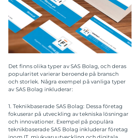
Det finns olika typer av SAS Bolag, och deras
popularitet varierar beroende på bransch
och storlek. Några exempel på vanliga typer
av SAS Bolag inkluderar:
1. Teknikbaserade SAS Bolag: Dessa företag
fokuserar på utveckling av tekniska lösningar
och innovationer. Exempel på populära
teknikbaserade SAS Bolag inkluderar företag
inom IT, mjukvaruutveckling och digitala