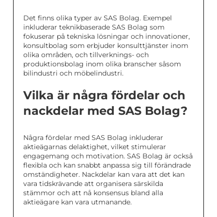
Det finns olika typer av SAS Bolag. Exempel
inkluderar teknikbaserade SAS Bolag som
fokuserar på tekniska lösningar och innovationer,
konsultbolag som erbjuder konsulttjänster inom
olika områden, och tillverknings- och
produktionsbolag inom olika branscher såsom
bilindustri och möbelindustri.
Vilka är några fördelar och
nackdelar med SAS Bolag?
Några fördelar med SAS Bolag inkluderar
aktieägarnas delaktighet, vilket stimulerar
engagemang och motivation. SAS Bolag är också
flexibla och kan snabbt anpassa sig till förändrade
omständigheter. Nackdelar kan vara att det kan
vara tidskrävande att organisera särskilda
stämmor och att nå konsensus bland alla
aktieägare kan vara utmanande.