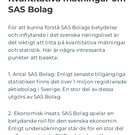
SAS Bolag
För att kunna förstå SAS Bolags betydelse
och inflytande i det svenska näringslivet är
det viktigt att titta på kvantitativa mätningar
och statistik. Här är några intressanta
punkter att beakta:
1. Antal SAS Bolag: Enligt senaste tillgängliga
statistiken finns det över 1 miljon registrerade
aktiebolag i Sverige. En stor del av dessa
utgörs av SAS Bolag.
2. Ekonomisk insats: SAS Bolag spelar en
betydande roll för den svenska ekonomin.
Enligt undersökningar står de för en stor del