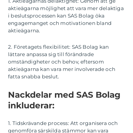
1. Aktieägarnas delaktighet: Genom att ge
aktieägarna möjlighet att vara mer delaktiga
i beslutsprocessen kan SAS Bolag öka
engagemanget och motivationen bland
aktieägarna.
2. Företagets flexibilitet: SAS Bolag kan
lättare anpassa sig till förändrade
omständigheter och behov, eftersom
aktieägarna kan vara mer involverade och
fatta snabba beslut.
Nackdelar med SAS Bolag
inkluderar:
1. Tidskrävande process: Att organisera och
genomföra särskilda stämmor kan vara