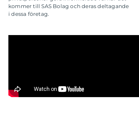
kommer till SAS Bolag och deras deltagande
i dessa företag.