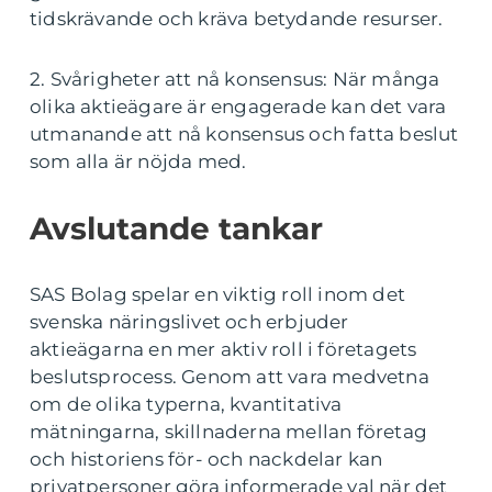
tidskrävande och kräva betydande resurser.
2. Svårigheter att nå konsensus: När många
olika aktieägare är engagerade kan det vara
utmanande att nå konsensus och fatta beslut
som alla är nöjda med.
Avslutande tankar
SAS Bolag spelar en viktig roll inom det
svenska näringslivet och erbjuder
aktieägarna en mer aktiv roll i företagets
beslutsprocess. Genom att vara medvetna
om de olika typerna, kvantitativa
mätningarna, skillnaderna mellan företag
och historiens för- och nackdelar kan
privatpersoner göra informerade val när det