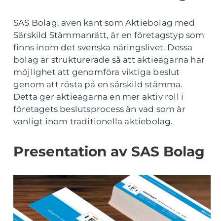
SAS Bolag, även känt som Aktiebolag med
Särskild Stämmanrätt, är en företagstyp som
finns inom det svenska näringslivet. Dessa
bolag är strukturerade så att aktieägarna har
möjlighet att genomföra viktiga beslut
genom att rösta på en särskild stämma.
Detta ger aktieägarna en mer aktiv roll i
företagets beslutsprocess än vad som är
vanligt inom traditionella aktiebolag.
Presentation av SAS Bolag