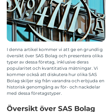
I denna artikel kommer vi att ge en grundlig
översikt över SAS Bolag och presentera olika
typer av dessa företag, inklusive deras
popularitet och kvantitativa mätningar. Vi
kommer också att diskutera hur olika SAS
Bolag skiljer sig från varandra och erbjuda en
historisk genomgång av för- och nackdelar
med dessa företagstyper.
Översikt över SAS Bolag