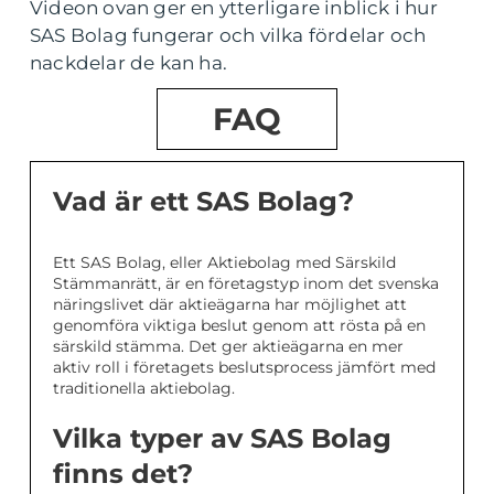
Videon ovan ger en ytterligare inblick i hur
SAS Bolag fungerar och vilka fördelar och
nackdelar de kan ha.
FAQ
Vad är ett SAS Bolag?
Ett SAS Bolag, eller Aktiebolag med Särskild
Stämmanrätt, är en företagstyp inom det svenska
näringslivet där aktieägarna har möjlighet att
genomföra viktiga beslut genom att rösta på en
särskild stämma. Det ger aktieägarna en mer
aktiv roll i företagets beslutsprocess jämfört med
traditionella aktiebolag.
Vilka typer av SAS Bolag
finns det?