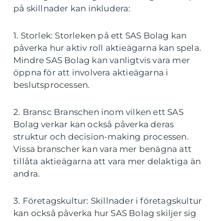
på skillnader kan inkludera:
1. Storlek: Storleken på ett SAS Bolag kan
påverka hur aktiv roll aktieägarna kan spela.
Mindre SAS Bolag kan vanligtvis vara mer
öppna för att involvera aktieägarna i
beslutsprocessen.
2. Bransc Branschen inom vilken ett SAS
Bolag verkar kan också påverka deras
struktur och decision-making processen.
Vissa branscher kan vara mer benägna att
tillåta aktieägarna att vara mer delaktiga än
andra.
3. Företagskultur: Skillnader i företagskultur
kan också påverka hur SAS Bolag skiljer sig