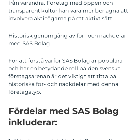
från varandra. Företag med öppen och
transparent kultur kan vara mer benägna att
involvera aktieägarna på ett aktivt sätt.
Historisk genomgång av för- och nackdelar
med SAS Bolag
För att förstå varför SAS Bolag är populära
och har en betydande roll på den svenska
företagsarenan är det viktigt att titta på
historiska för- och nackdelar med denna
företagstyp.
Fördelar med SAS Bolag
inkluderar: