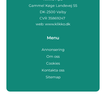
web:
www.klikko.dk
Menu
Annonsering
Om oss
Cookies
Kontakta oss
Sitemap