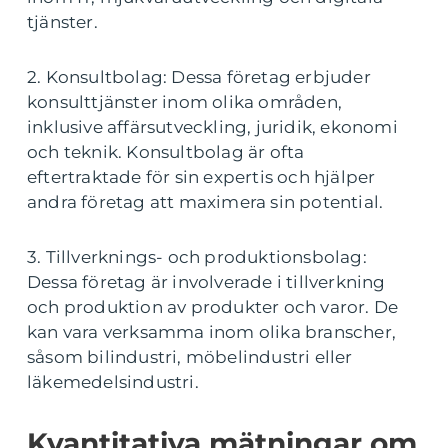
tjänster.
2. Konsultbolag: Dessa företag erbjuder
konsulttjänster inom olika områden,
inklusive affärsutveckling, juridik, ekonomi
och teknik. Konsultbolag är ofta
eftertraktade för sin expertis och hjälper
andra företag att maximera sin potential.
3. Tillverknings- och produktionsbolag:
Dessa företag är involverade i tillverkning
och produktion av produkter och varor. De
kan vara verksamma inom olika branscher,
såsom bilindustri, möbelindustri eller
läkemedelsindustri.
Kvantitativa mätningar om