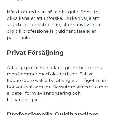
När du är redo att sälja ditt guld, finns det
olika kanaler att utforska. Du kan välja att
sälja till en privatperson, alternativt vända
dig till professionella guldhandlare eller
pantbanker.
Privat Försäljning
Att sälja privat kan ibland ge ett högre pris
men kommer med ökade risker. Falska
köpare och osäkra betalningar är något man
bör vara vaksam för. Dessutom krävs ofta mer
arbete i form av annonsering och
förhandlingar.
Professionella Guldhandlare