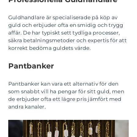
Guldhandlare är specialiserade på köp av
guld och erbjuder ofta en smidig och trygg
affär. De har typiskt sett tydliga processer,
säkra betalningsmetoder och expertis för att
korrekt bedöma guldets värde.
Pantbanker
Pantbanker kan vara ett alternativ för den
som snabbt vill ha pengar för sitt guld, men
de erbjuder ofta ett lägre pris jämfört med
andra kanaler.