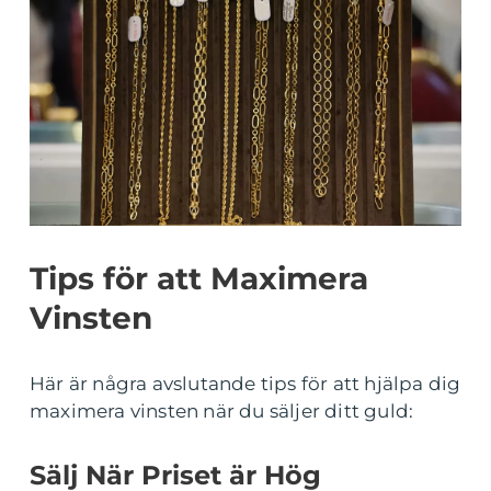
Tips för att Maximera
Vinsten
Här är några avslutande tips för att hjälpa dig
maximera vinsten när du säljer ditt guld:
Sälj När Priset är Hög