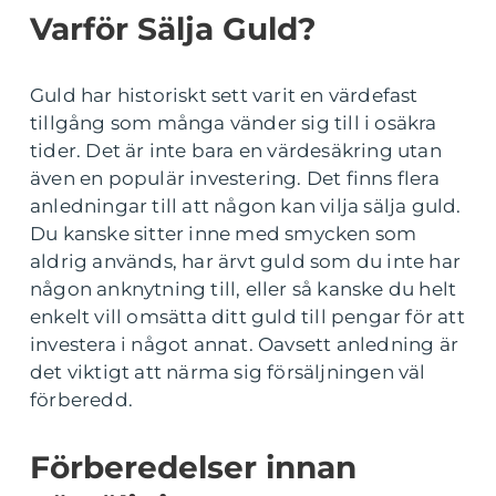
Varför Sälja Guld?
Guld har historiskt sett varit en värdefast
tillgång som många vänder sig till i osäkra
tider. Det är inte bara en värdesäkring utan
även en populär investering. Det finns flera
anledningar till att någon kan vilja sälja guld.
Du kanske sitter inne med smycken som
aldrig används, har ärvt guld som du inte har
någon anknytning till, eller så kanske du helt
enkelt vill omsätta ditt guld till pengar för att
investera i något annat. Oavsett anledning är
det viktigt att närma sig försäljningen väl
förberedd.
Förberedelser innan