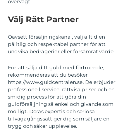
övervägt.
Välj Rätt Partner
Oavsett försäljningskanal, välj alltid en
pålitlig och respektabel partner för att
undvika bedrägerier eller försämrat värde.
För att sälja ditt guld med förtroende,
rekommenderas att du besöker
https://www.guldcentralen.se. De erbjuder
professionell service, rättvisa priser och en
smidig process för att göra din
guldförsäljning så enkel och givande som
möjligt. Deras expertis och seriösa
tillvägagångssätt ger dig som säljare en
trygg och säker upplevelse.