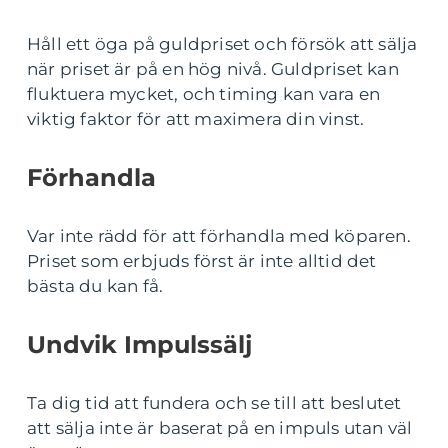
Håll ett öga på guldpriset och försök att sälja
när priset är på en hög nivå. Guldpriset kan
fluktuera mycket, och timing kan vara en
viktig faktor för att maximera din vinst.
Förhandla
Var inte rädd för att förhandla med köparen.
Priset som erbjuds först är inte alltid det
bästa du kan få.
Undvik Impulssälj
Ta dig tid att fundera och se till att beslutet
att sälja inte är baserat på en impuls utan väl