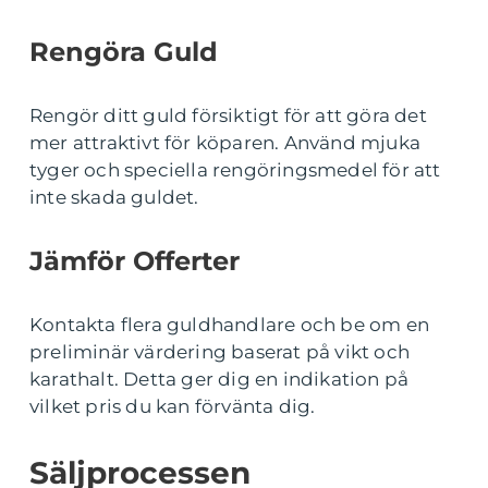
Rengöra Guld
Rengör ditt guld försiktigt för att göra det
mer attraktivt för köparen. Använd mjuka
tyger och speciella rengöringsmedel för att
inte skada guldet.
Jämför Offerter
Kontakta flera guldhandlare och be om en
preliminär värdering baserat på vikt och
karathalt. Detta ger dig en indikation på
vilket pris du kan förvänta dig.
Säljprocessen