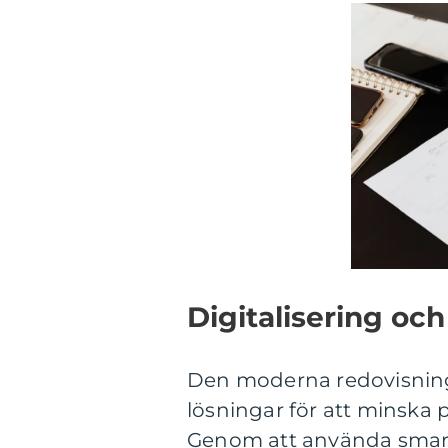
Digitalisering och
Den moderna redovisnings
lösningar för att minska 
Genom att använda smart