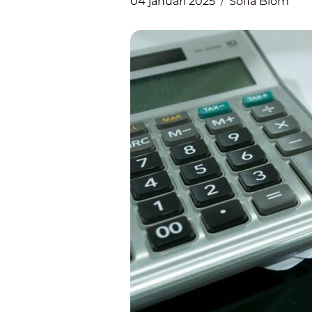
04 januari 2025
Sofia Blom