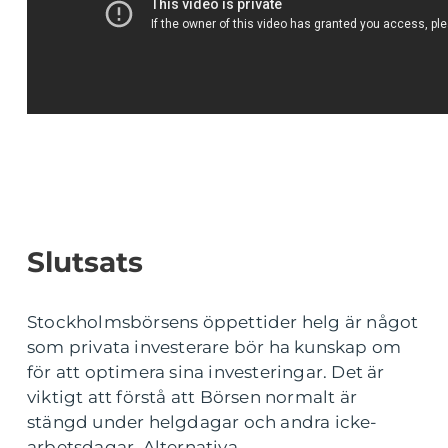
Slutsats
Stockholmsbörsens öppettider helg är något
som privata investerare bör ha kunskap om
för att optimera sina investeringar. Det är
viktigt att förstå att Börsen normalt är
stängd under helgdagar och andra icke-
arbetsdagar. Alternativa