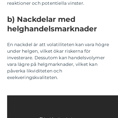
reaktioner och potentiella vinster.
b) Nackdelar med
helghandelsmarknader
En nackdel är att volatiliteten kan vara högre
under helgen, vilket ökar riskerna för
investerare. Dessutom kan handelsvolymer
vara lägre på helgmarknader, vilket kan
påverka likviditeten och
exekveringskvaliteten.