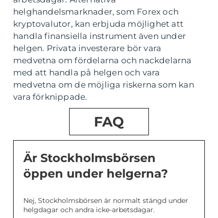
helghandelsmarknader, som Forex och
kryptovalutor, kan erbjuda möjlighet att
handla finansiella instrument även under
helgen. Privata investerare bör vara
medvetna om fördelarna och nackdelarna
med att handla på helgen och vara
medvetna om de möjliga riskerna som kan
vara förknippade.
FAQ
Är Stockholmsbörsen
öppen under helgerna?
Nej, Stockholmsbörsen är normalt stängd under
helgdagar och andra icke-arbetsdagar.