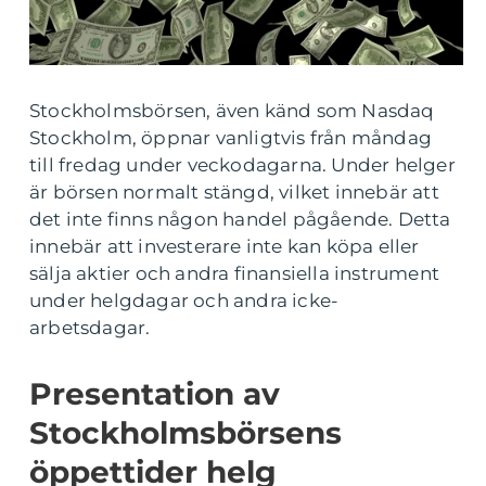
Stockholmsbörsen, även känd som Nasdaq
Stockholm, öppnar vanligtvis från måndag
till fredag under veckodagarna. Under helger
är börsen normalt stängd, vilket innebär att
det inte finns någon handel pågående. Detta
innebär att investerare inte kan köpa eller
sälja aktier och andra finansiella instrument
under helgdagar och andra icke-
arbetsdagar.
Presentation av
Stockholmsbörsens
öppettider helg