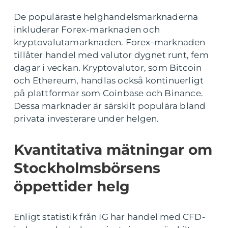
De populäraste helghandelsmarknaderna
inkluderar Forex-marknaden och
kryptovalutamarknaden. Forex-marknaden
tillåter handel med valutor dygnet runt, fem
dagar i veckan. Kryptovalutor, som Bitcoin
och Ethereum, handlas också kontinuerligt
på plattformar som Coinbase och Binance.
Dessa marknader är särskilt populära bland
privata investerare under helgen.
Kvantitativa mätningar om
Stockholmsbörsens
öppettider helg
Enligt statistik från IG har handel med CFD-