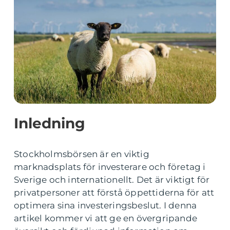
Inledning
Stockholmsbörsen är en viktig
marknadsplats för investerare och företag i
Sverige och internationellt. Det är viktigt för
privatpersoner att förstå öppettiderna för att
optimera sina investeringsbeslut. I denna
artikel kommer vi att ge en övergripande