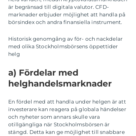
är begränsad till digitala valutor. CFD-
marknader erbjuder möjlighet att handla på
börsindex och andra finansiella instrument.
Historisk genomgång av för- och nackdelar
med olika Stockholmsbörsens öppettider
helg
a) Fördelar med
helghandelsmarknader
En fördel med att handla under helgen är att
investerare kan reagera på globala händelser
och nyheter som annars skulle vara
otillgängliga när Stockholmsbörsen är
stängd. Detta kan ge möjlighet till snabbare