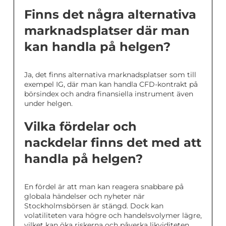
Finns det några alternativa
marknadsplatser där man
kan handla på helgen?
Ja, det finns alternativa marknadsplatser som till
exempel IG, där man kan handla CFD-kontrakt på
börsindex och andra finansiella instrument även
under helgen.
Vilka fördelar och
nackdelar finns det med att
handla på helgen?
En fördel är att man kan reagera snabbare på
globala händelser och nyheter när
Stockholmsbörsen är stängd. Dock kan
volatiliteten vara högre och handelsvolymer lägre,
vilket kan öka riskerna och påverka likviditeten