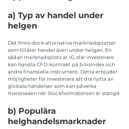
a) Typ av handel under
helgen
Det finns dock alternativa marknadsplatser
som tillåter handel även under helgen. En
sådan marknadsplats är IG, där investerare
kan handla CFD-kontrakt på börsindex och
andra finansiella instrument. Detta erbjuder
möjligheter för investerare att dra nytta av
globala händelser som kan påverka
marknaden när Stockholmsbörsen är stängd.
b) Populära
helghandelsmarknader