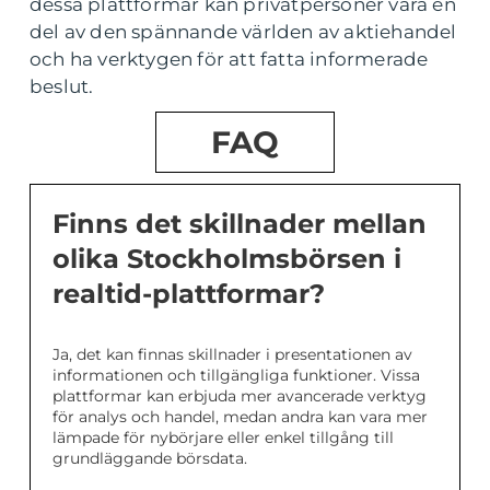
dessa plattformar kan privatpersoner vara en
del av den spännande världen av aktiehandel
och ha verktygen för att fatta informerade
beslut.
FAQ
Finns det skillnader mellan
olika Stockholmsbörsen i
realtid-plattformar?
Ja, det kan finnas skillnader i presentationen av
informationen och tillgängliga funktioner. Vissa
plattformar kan erbjuda mer avancerade verktyg
för analys och handel, medan andra kan vara mer
lämpade för nybörjare eller enkel tillgång till
grundläggande börsdata.