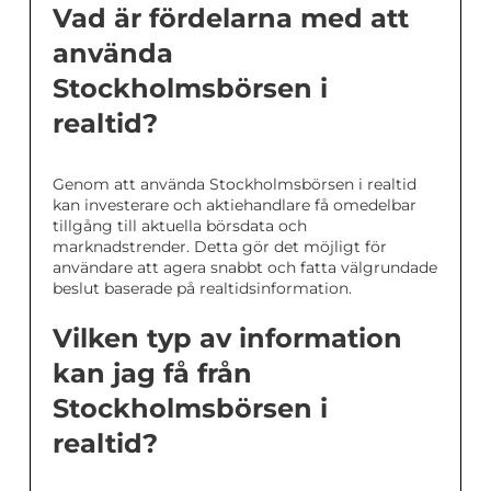
Vad är fördelarna med att
använda
Stockholmsbörsen i
realtid?
Genom att använda Stockholmsbörsen i realtid
kan investerare och aktiehandlare få omedelbar
tillgång till aktuella börsdata och
marknadstrender. Detta gör det möjligt för
användare att agera snabbt och fatta välgrundade
beslut baserade på realtidsinformation.
Vilken typ av information
kan jag få från
Stockholmsbörsen i
realtid?