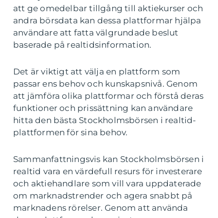
att ge omedelbar tillgång till aktiekurser och
andra börsdata kan dessa plattformar hjälpa
användare att fatta välgrundade beslut
baserade på realtidsinformation.
Det är viktigt att välja en plattform som
passar ens behov och kunskapsnivå. Genom
att jämföra olika plattformar och förstå deras
funktioner och prissättning kan användare
hitta den bästa Stockholmsbörsen i realtid-
plattformen för sina behov.
Sammanfattningsvis kan Stockholmsbörsen i
realtid vara en värdefull resurs för investerare
och aktiehandlare som vill vara uppdaterade
om marknadstrender och agera snabbt på
marknadens rörelser. Genom att använda