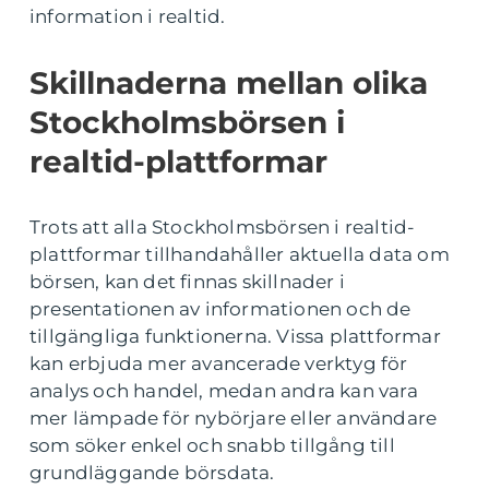
information i realtid.
Skillnaderna mellan olika
Stockholmsbörsen i
realtid-plattformar
Trots att alla Stockholmsbörsen i realtid-
plattformar tillhandahåller aktuella data om
börsen, kan det finnas skillnader i
presentationen av informationen och de
tillgängliga funktionerna. Vissa plattformar
kan erbjuda mer avancerade verktyg för
analys och handel, medan andra kan vara
mer lämpade för nybörjare eller användare
som söker enkel och snabb tillgång till
grundläggande börsdata.