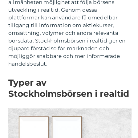
allmänheten möjlighet att följa börsens
utveckling i realtid. Genom dessa
plattformar kan användare få omedelbar
tillgång till information om aktiekurser,
omsättning, volymer och andra relevanta
börsdata. Stockholmsbörsen i realtid ger en
djupare förståelse för marknaden och
möjliggör snabbare och mer informerade
handelsbeslut.
Typer av
Stockholmsbörsen i realtid