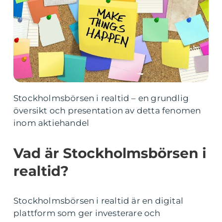
Stockholmsbörsen i realtid – en grundlig
översikt och presentation av detta fenomen
inom aktiehandel
Vad är Stockholmsbörsen i
realtid?
Stockholmsbörsen i realtid är en digital
plattform som ger investerare och