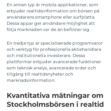
En annan typ är mobila applikationer, som
erbjuder realtidsinformation om börsen på
användarens smartphone eller surfplatta.
Dessa appar ger användare möjlighet att
följa marknaden var de än befinner sig.
En tredje typ är specialiserade programvaror
och verktyg för professionella aktiehandlare
och institutionella investerare. Dessa
plattformar erbjuder avancerade funktioner
som teknisk analys, avancerade order och
tillgång till realtidsnyheter och
marknadsinformation.
Kvantitativa mätningar om
Stockholmsbörsen i realtid