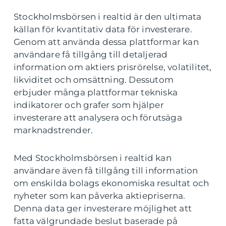
Stockholmsbörsen i realtid är den ultimata
källan för kvantitativ data för investerare.
Genom att använda dessa plattformar kan
användare få tillgång till detaljerad
information om aktiers prisrörelse, volatilitet,
likviditet och omsättning. Dessutom
erbjuder många plattformar tekniska
indikatorer och grafer som hjälper
investerare att analysera och förutsäga
marknadstrender.
Med Stockholmsbörsen i realtid kan
användare även få tillgång till information
om enskilda bolags ekonomiska resultat och
nyheter som kan påverka aktiepriserna.
Denna data ger investerare möjlighet att
fatta välgrundade beslut baserade på