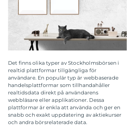
Det finns olika typer av Stockholmsbörsen i
realtid plattformar tillgängliga för
användare. En populär typ är webbaserade
handelsplattformar som tillhandahåller
realtidsdata direkt på användarens
webbläsare eller applikationer. Dessa
plattformar är enkla att använda och ger en
snabb och exakt uppdatering av aktiekurser
och andra börsrelaterade data.