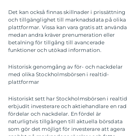
Det kan också finnas skillnader i prissättning
och tillgänglighet till marknadsdata på olika
plattformar. Vissa kan vara gratis att använda
medan andra kräver prenumeration eller
betalning för tillgång till avancerade
funktioner och utökad information.
Historisk genomgång av för- och nackdelar
med olika Stockholmsbörsen i realtid-
plattformar
Historiskt sett har Stockholmsbörsen i realtid
erbjudit investerare och aktiehandlare en rad
fördelar och nackdelar. En fördel är
naturligtvis tillgången till aktuella börsdata
som gör det möjligt för investerare att agera