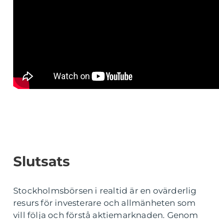
Slutsats
Stockholmsbörsen i realtid är en ovärderlig
resurs för investerare och allmänheten som
vill följa och förstå aktiemarknaden. Genom