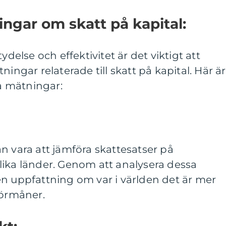
ingar om skatt på kapital:
ydelse och effektivitet är det viktigt att
ningar relaterade till skatt på kapital. Här är
 mätningar:
n vara att jämföra skattesatser på
lika länder. Genom att analysera dessa
en uppfattning om var i världen det är mer
förmåner.