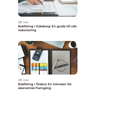
28. nov
Bokföring i Göteborg: En guide till rätt
redovisning
28. nov
Bokföring i Örebro: En hörnsten för
ekonomisk framgång