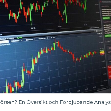
rsen? En Översikt och Fördjupande Analys