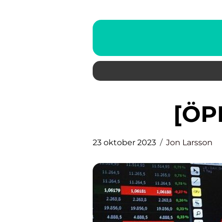
[
23 oktober 2023
Jon Larsson