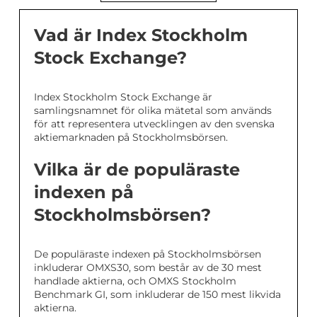
Vad är Index Stockholm
Stock Exchange?
Index Stockholm Stock Exchange är
samlingsnamnet för olika mätetal som används
för att representera utvecklingen av den svenska
aktiemarknaden på Stockholmsbörsen.
Vilka är de populäraste
indexen på
Stockholmsbörsen?
De populäraste indexen på Stockholmsbörsen
inkluderar OMXS30, som består av de 30 mest
handlade aktierna, och OMXS Stockholm
Benchmark GI, som inkluderar de 150 mest likvida
aktierna.