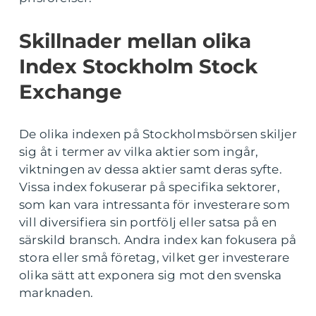
Skillnader mellan olika
Index Stockholm Stock
Exchange
De olika indexen på Stockholmsbörsen skiljer
sig åt i termer av vilka aktier som ingår,
viktningen av dessa aktier samt deras syfte.
Vissa index fokuserar på specifika sektorer,
som kan vara intressanta för investerare som
vill diversifiera sin portfölj eller satsa på en
särskild bransch. Andra index kan fokusera på
stora eller små företag, vilket ger investerare
olika sätt att exponera sig mot den svenska
marknaden.