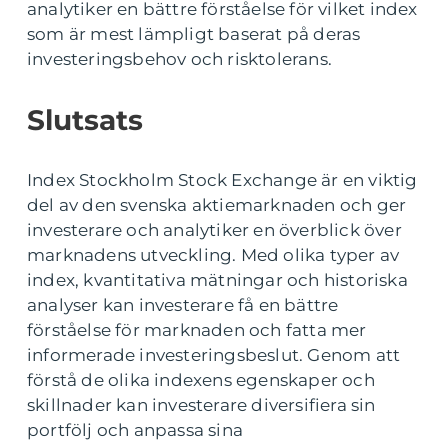
analytiker en bättre förståelse för vilket index
som är mest lämpligt baserat på deras
investeringsbehov och risktolerans.
Slutsats
Index Stockholm Stock Exchange är en viktig
del av den svenska aktiemarknaden och ger
investerare och analytiker en överblick över
marknadens utveckling. Med olika typer av
index, kvantitativa mätningar och historiska
analyser kan investerare få en bättre
förståelse för marknaden och fatta mer
informerade investeringsbeslut. Genom att
förstå de olika indexens egenskaper och
skillnader kan investerare diversifiera sin
portfölj och anpassa sina