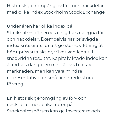
Historisk genomgång av för- och nackdelar
med olika Index Stockholm Stock Exchange
Under åren har olika index på
Stockholmsbörsen visat sig ha sina egna för-
och nackdelar. Exempelvis har prisvägda
index kritiserats för att ge större viktning åt
högt prissatta aktier, vilket kan leda till
snedvridna resultat. Kapitalviktade index kan
å andra sidan ge en mer rättvis bild av
marknaden, men kan vara mindre
representativa för små och medelstora
företag.
En historisk genomgång av för- och
nackdelar med olika index på
Stockholmsbörsen kan ge investerare och