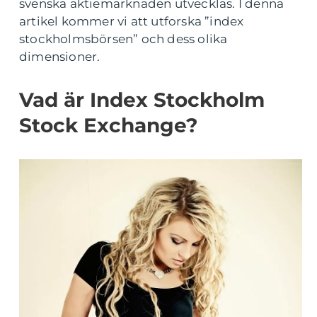
svenska aktiemarknaden utvecklas. I denna
artikel kommer vi att utforska ”index
stockholmsbörsen” och dess olika
dimensioner.
Vad är Index Stockholm
Stock Exchange?