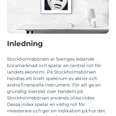
Inledning
Stockholmsbörsen är Sveriges ledande
börsmarknad och spelar en central roll för
landets ekonomi. På Stockholmsbörsen
handlas ett brett spektrum av aktier och
andra finansiella instrument. För att ge en
grundlig översikt över handeln på
Stockholmsbörsen används olika index.
Dessa index spelar en viktig roll för
investerare och ger en indikation på hur det