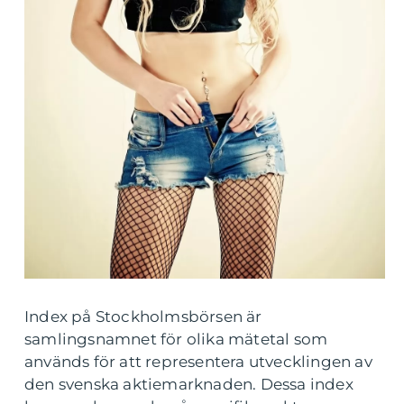
Index på Stockholmsbörsen är
samlingsnamnet för olika mätetal som
används för att representera utvecklingen av
den svenska aktiemarknaden. Dessa index