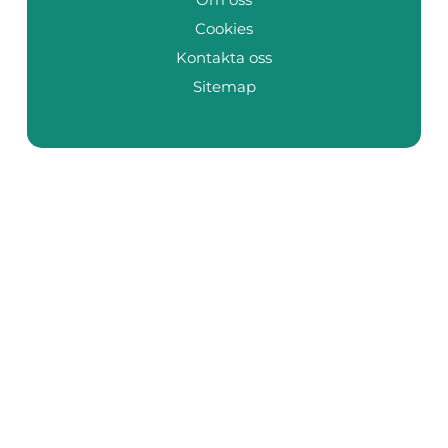
Cookies
Kontakta oss
Sitemap