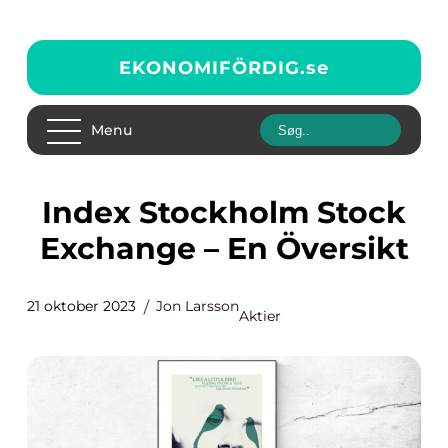
EKONOMIFÖRDIG.
se
Menu
Index Stockholm Stock
Exchange – En Översikt
21 oktober 2023
Jon Larsson
Aktier