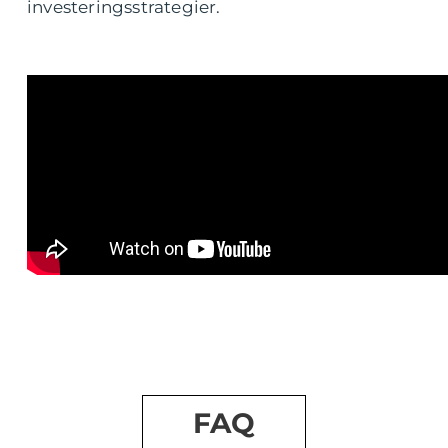
investeringsstrategier.
FAQ