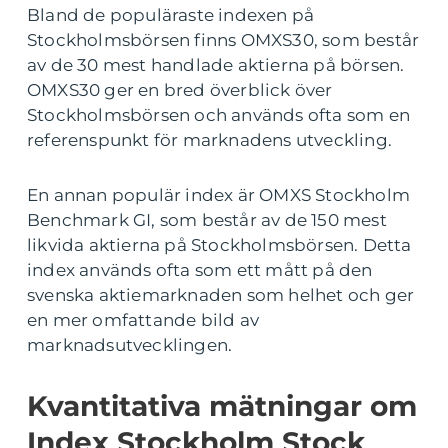
Bland de populäraste indexen på
Stockholmsbörsen finns OMXS30, som består
av de 30 mest handlade aktierna på börsen.
OMXS30 ger en bred överblick över
Stockholmsbörsen och används ofta som en
referenspunkt för marknadens utveckling.
En annan populär index är OMXS Stockholm
Benchmark GI, som består av de 150 mest
likvida aktierna på Stockholmsbörsen. Detta
index används ofta som ett mått på den
svenska aktiemarknaden som helhet och ger
en mer omfattande bild av
marknadsutvecklingen.
Kvantitativa mätningar om
Index Stockholm Stock