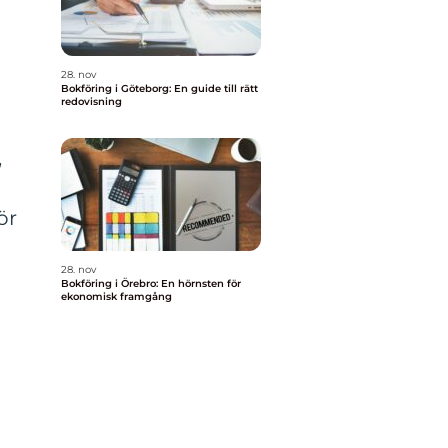
28. nov
Bokföring i Göteborg: En guide till rätt
redovisning
,
ör
28. nov
Bokföring i Örebro: En hörnsten för
ekonomisk framgång