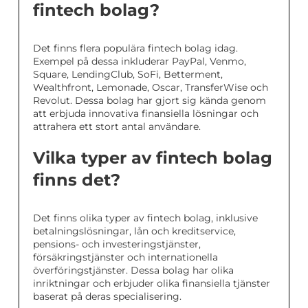
fintech bolag?
Det finns flera populära fintech bolag idag.
Exempel på dessa inkluderar PayPal, Venmo,
Square, LendingClub, SoFi, Betterment,
Wealthfront, Lemonade, Oscar, TransferWise och
Revolut. Dessa bolag har gjort sig kända genom
att erbjuda innovativa finansiella lösningar och
attrahera ett stort antal användare.
Vilka typer av fintech bolag
finns det?
Det finns olika typer av fintech bolag, inklusive
betalningslösningar, lån och kreditservice,
pensions- och investeringstjänster,
försäkringstjänster och internationella
överföringstjänster. Dessa bolag har olika
inriktningar och erbjuder olika finansiella tjänster
baserat på deras specialisering.