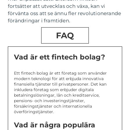
fortsätter att utvecklas och växa, kan vi
förvänta oss att se ännu fler revolutionerande
förändringar i framtiden.
FAQ
Vad är ett fintech bolag?
Ett fintech bolag är ett företag som använder
modern teknologi för att erbjuda innovativa
finansiella tjänster till privatpersoner. Det kan
inkludera företag som erbjuder digitala
betalningslösningar, lån och kreditservice,
pensions- och investeringstjänster,
försäkringstjänster och internationella
överföringstjänster.
Vad är några populära