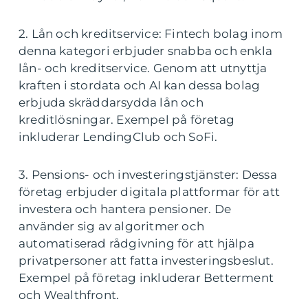
2. Lån och kreditservice: Fintech bolag inom
denna kategori erbjuder snabba och enkla
lån- och kreditservice. Genom att utnyttja
kraften i stordata och AI kan dessa bolag
erbjuda skräddarsydda lån och
kreditlösningar. Exempel på företag
inkluderar LendingClub och SoFi.
3. Pensions- och investeringstjänster: Dessa
företag erbjuder digitala plattformar för att
investera och hantera pensioner. De
använder sig av algoritmer och
automatiserad rådgivning för att hjälpa
privatpersoner att fatta investeringsbeslut.
Exempel på företag inkluderar Betterment
och Wealthfront.