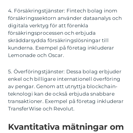
4. Försäkringstjänster: Fintech bolag inom
försäkringssektorn använder dataanalys och
digitala verktyg för att förenkla
försäkringsprocessen och erbjuda
skräddarsydda försäkringslösningar till
kunderna. Exempel på företag inkluderar
Lemonade och Oscar.
5. Överföringstjänster: Dessa bolag erbjuder
enkel och billigare internationell överföring
av pengar. Genom att utnyttja blockchain-
teknologi kan de också erbjuda snabbare
transaktioner. Exempel på företag inkluderar
TransferWise och Revolut.
Kvantitativa mätningar om