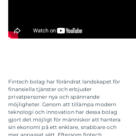
Fintech bolag har förändrat landskapet för
finansiella tjänster och erbjuder
privatpersoner nya och spännande
möjligheter. Genom att tillämpa modern
teknologi och innovation har dessa bolag
gjort det möjligt för människor att hantera
sin ekonomi på ett enklare, snabbare och
mer anpassat sätt. Eftersom fintech