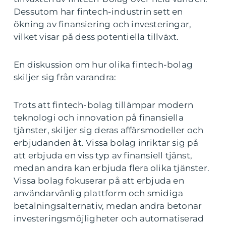
Dessutom har fintech-industrin sett en
ökning av finansiering och investeringar,
vilket visar på dess potentiella tillväxt.
En diskussion om hur olika fintech-bolag
skiljer sig från varandra:
Trots att fintech-bolag tillämpar modern
teknologi och innovation på finansiella
tjänster, skiljer sig deras affärsmodeller och
erbjudanden åt. Vissa bolag inriktar sig på
att erbjuda en viss typ av finansiell tjänst,
medan andra kan erbjuda flera olika tjänster.
Vissa bolag fokuserar på att erbjuda en
användarvänlig plattform och smidiga
betalningsalternativ, medan andra betonar
investeringsmöjligheter och automatiserad