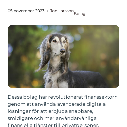
05 november 2023
Jon Larsson
Bolag
Dessa bolag har revolutionerat finanssektorn
genom att använda avancerade digitala
lösningar för att erbjuda snabbare,
smidigare och mer användarvänliga
finansiella tjänster till privatpersoner.