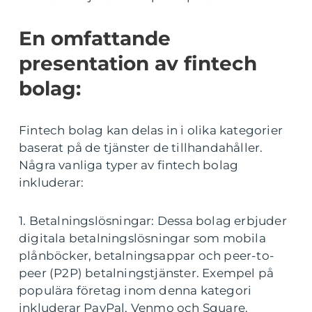
En omfattande
presentation av fintech
bolag:
Fintech bolag kan delas in i olika kategorier
baserat på de tjänster de tillhandahåller.
Några vanliga typer av fintech bolag
inkluderar:
1. Betalningslösningar: Dessa bolag erbjuder
digitala betalningslösningar som mobila
plånböcker, betalningsappar och peer-to-
peer (P2P) betalningstjänster. Exempel på
populära företag inom denna kategori
inkluderar PayPal, Venmo och Square.