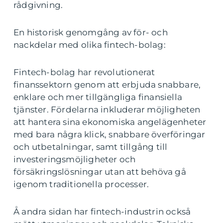
rådgivning.
En historisk genomgång av för- och
nackdelar med olika fintech-bolag:
Fintech-bolag har revolutionerat
finanssektorn genom att erbjuda snabbare,
enklare och mer tillgängliga finansiella
tjänster. Fördelarna inkluderar möjligheten
att hantera sina ekonomiska angelägenheter
med bara några klick, snabbare överföringar
och utbetalningar, samt tillgång till
investeringsmöjligheter och
försäkringslösningar utan att behöva gå
igenom traditionella processer.
Å andra sidan har fintech-industrin också