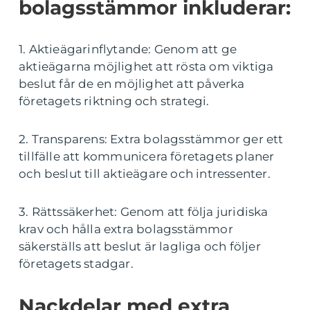
bolagsstämmor inkluderar:
1. Aktieägarinflytande: Genom att ge
aktieägarna möjlighet att rösta om viktiga
beslut får de en möjlighet att påverka
företagets riktning och strategi.
2. Transparens: Extra bolagsstämmor ger ett
tillfälle att kommunicera företagets planer
och beslut till aktieägare och intressenter.
3. Rättssäkerhet: Genom att följa juridiska
krav och hålla extra bolagsstämmor
säkerställs att beslut är lagliga och följer
företagets stadgar.
Nackdelar med extra