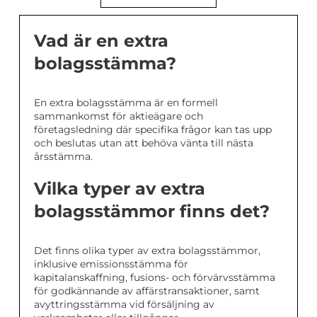
Vad är en extra
bolagsstämma?
En extra bolagsstämma är en formell
sammankomst för aktieägare och
företagsledning där specifika frågor kan tas upp
och beslutas utan att behöva vänta till nästa
årsstämma.
Vilka typer av extra
bolagsstämmor finns det?
Det finns olika typer av extra bolagsstämmor,
inklusive emissionsstämma för
kapitalanskaffning, fusions- och förvärvsstämma
för godkännande av affärstransaktioner, samt
avyttringsstämma vid försäljning av