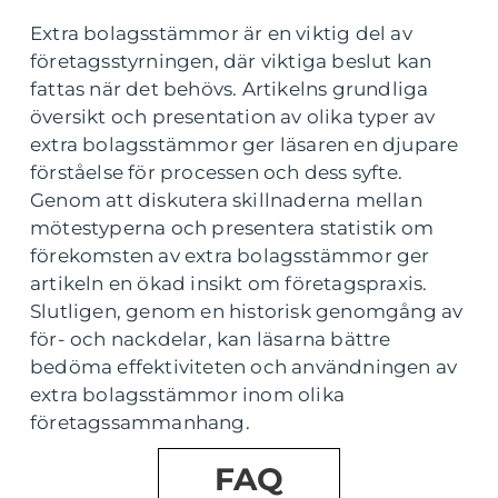
Extra bolagsstämmor är en viktig del av
företagsstyrningen, där viktiga beslut kan
fattas när det behövs. Artikelns grundliga
översikt och presentation av olika typer av
extra bolagsstämmor ger läsaren en djupare
förståelse för processen och dess syfte.
Genom att diskutera skillnaderna mellan
mötestyperna och presentera statistik om
förekomsten av extra bolagsstämmor ger
artikeln en ökad insikt om företagspraxis.
Slutligen, genom en historisk genomgång av
för- och nackdelar, kan läsarna bättre
bedöma effektiviteten och användningen av
extra bolagsstämmor inom olika
företagssammanhang.
FAQ