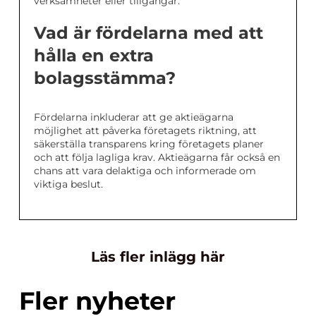
verksamheter eller tillgångar.
Vad är fördelarna med att
hålla en extra
bolagsstämma?
Fördelarna inkluderar att ge aktieägarna
möjlighet att påverka företagets riktning, att
säkerställa transparens kring företagets planer
och att följa lagliga krav. Aktieägarna får också en
chans att vara delaktiga och informerade om
viktiga beslut.
Läs fler inlägg här
Fler nyheter