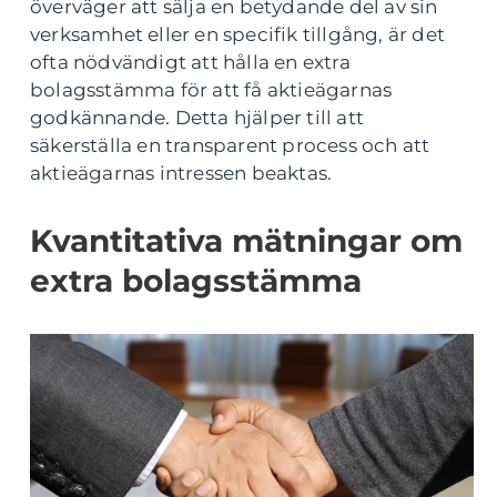
överväger att sälja en betydande del av sin
verksamhet eller en specifik tillgång, är det
ofta nödvändigt att hålla en extra
bolagsstämma för att få aktieägarnas
godkännande. Detta hjälper till att
säkerställa en transparent process och att
aktieägarnas intressen beaktas.
Kvantitativa mätningar om
extra bolagsstämma