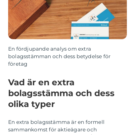
En fördjupande analys om extra
bolagsstämman och dess betydelse för
företag
Vad är en extra
bolagsstämma och dess
olika typer
En extra bolagsstämma är en formell
sammankomst för aktieägare och