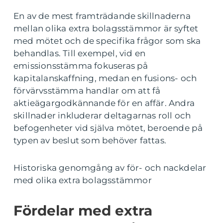
En av de mest framträdande skillnaderna
mellan olika extra bolagsstämmor är syftet
med mötet och de specifika frågor som ska
behandlas. Till exempel, vid en
emissionsstämma fokuseras på
kapitalanskaffning, medan en fusions- och
förvärvsstämma handlar om att få
aktieägargodkännande för en affär. Andra
skillnader inkluderar deltagarnas roll och
befogenheter vid själva mötet, beroende på
typen av beslut som behöver fattas.
Historiska genomgång av för- och nackdelar
med olika extra bolagsstämmor
Fördelar med extra