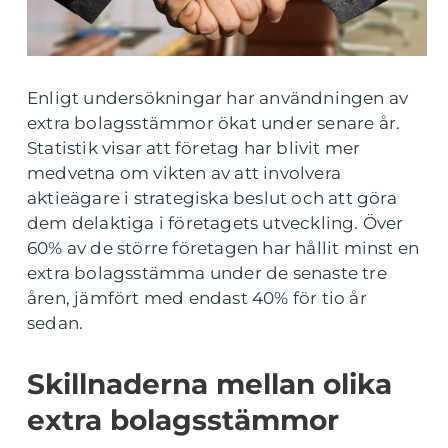
Enligt undersökningar har användningen av
extra bolagsstämmor ökat under senare år.
Statistik visar att företag har blivit mer
medvetna om vikten av att involvera
aktieägare i strategiska beslut och att göra
dem delaktiga i företagets utveckling. Över
60% av de större företagen har hållit minst en
extra bolagsstämma under de senaste tre
åren, jämfört med endast 40% för tio år
sedan.
Skillnaderna mellan olika
extra bolagsstämmor