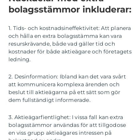
bolagsstämmor inkluderar:
1. Tids- och kostnadsineffektivitet: Att planera
och hålla en extra bolagsstämma kan vara
resurskrävande, både vad gäller tid och
kostnader för både aktieägare och företagets
ledning.
2. Desinformation: Ibland kan det vara svårt
att kommunicera komplexa ärenden och
beslut till aktieägarna på ett sätt som gör
dem fullständigt informerade.
3. Aktieägarfientlighet: I vissa fall kan extra
bolagsstämmor användas för att tillgodose
en viss grupp aktieägares intressen på