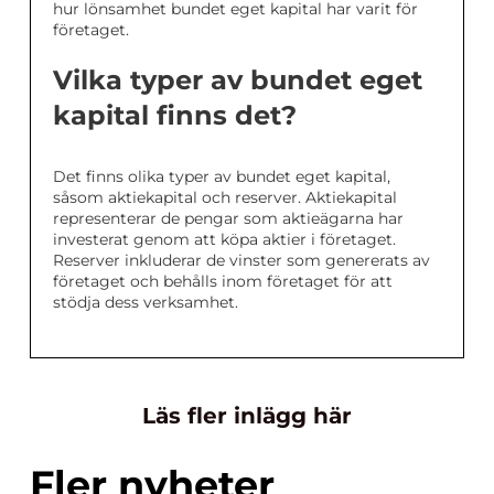
hur lönsamhet bundet eget kapital har varit för
företaget.
Vilka typer av bundet eget
kapital finns det?
Det finns olika typer av bundet eget kapital,
såsom aktiekapital och reserver. Aktiekapital
representerar de pengar som aktieägarna har
investerat genom att köpa aktier i företaget.
Reserver inkluderar de vinster som genererats av
företaget och behålls inom företaget för att
stödja dess verksamhet.
Läs fler inlägg här
Fler nyheter