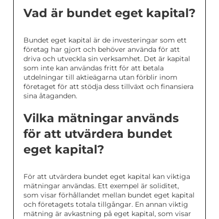
Vad är bundet eget kapital?
Bundet eget kapital är de investeringar som ett
företag har gjort och behöver använda för att
driva och utveckla sin verksamhet. Det är kapital
som inte kan användas fritt för att betala
utdelningar till aktieägarna utan förblir inom
företaget för att stödja dess tillväxt och finansiera
sina åtaganden.
Vilka mätningar används
för att utvärdera bundet
eget kapital?
För att utvärdera bundet eget kapital kan viktiga
mätningar användas. Ett exempel är soliditet,
som visar förhållandet mellan bundet eget kapital
och företagets totala tillgångar. En annan viktig
mätning är avkastning på eget kapital, som visar