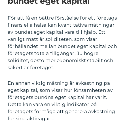
bundet eget kapital
För att få en bättre förståelse för ett företags
finansiella hälsa kan kvantitativa mätningar
av bundet eget kapital vara till hjälp. Ett
vanligt mått är soliditeten, som visar
förhållandet mellan bundet eget kapital och
företagets totala tillgångar. Ju högre
soliditet, desto mer ekonomiskt stabilt och
säkert är företaget.
En annan viktig mätning är avkastning på
eget kapital, som visar hur lönsamheten av
företagets bundna eget kapital har varit.
Detta kan vara en viktig indikator på
företagets förmåga att generera avkastning
för sina aktieägare.