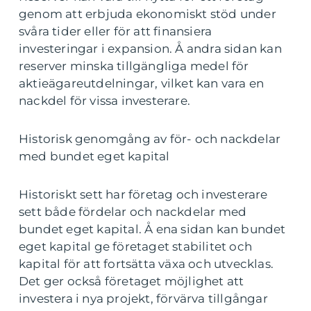
genom att erbjuda ekonomiskt stöd under
svåra tider eller för att finansiera
investeringar i expansion. Å andra sidan kan
reserver minska tillgängliga medel för
aktieägareutdelningar, vilket kan vara en
nackdel för vissa investerare.
Historisk genomgång av för- och nackdelar
med bundet eget kapital
Historiskt sett har företag och investerare
sett både fördelar och nackdelar med
bundet eget kapital. Å ena sidan kan bundet
eget kapital ge företaget stabilitet och
kapital för att fortsätta växa och utvecklas.
Det ger också företaget möjlighet att
investera i nya projekt, förvärva tillgångar