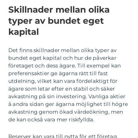
Skillnader mellan olika
typer av bundet eget
kapital
Det finns skillnader mellan olika typer av
bundet eget kapital och hur de påverkar
företaget och dess ägare. Till exempel kan
preferensaktier ge ägarna rätt till fast
utdelning, vilket kan vara fördelaktigt för
ägare som letar efter en stabil och säker
avkastning på sin investering. Vanliga aktier
å andra sidan ger ägarna möjlighet till högre
avkastning genom ökad värdeökning, men
de kan också vara mer riskfyllda.
Reserver kan vara till nytta för ett företag