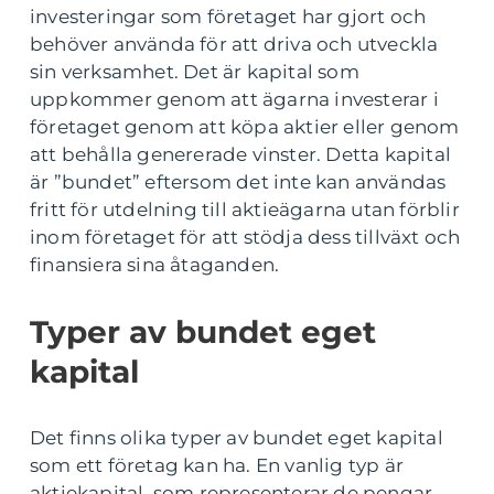
investeringar som företaget har gjort och
behöver använda för att driva och utveckla
sin verksamhet. Det är kapital som
uppkommer genom att ägarna investerar i
företaget genom att köpa aktier eller genom
att behålla genererade vinster. Detta kapital
är ”bundet” eftersom det inte kan användas
fritt för utdelning till aktieägarna utan förblir
inom företaget för att stödja dess tillväxt och
finansiera sina åtaganden.
Typer av bundet eget
kapital
Det finns olika typer av bundet eget kapital
som ett företag kan ha. En vanlig typ är
aktiekapital, som representerar de pengar