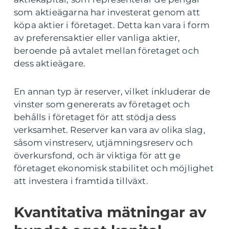
som aktieägarna har investerat genom att
köpa aktier i företaget. Detta kan vara i form
av preferensaktier eller vanliga aktier,
beroende på avtalet mellan företaget och
dess aktieägare.
En annan typ är reserver, vilket inkluderar de
vinster som genererats av företaget och
behålls i företaget för att stödja dess
verksamhet. Reserver kan vara av olika slag,
såsom vinstreserv, utjämningsreserv och
överkursfond, och är viktiga för att ge
företaget ekonomisk stabilitet och möjlighet
att investera i framtida tillväxt.
Kvantitativa mätningar av