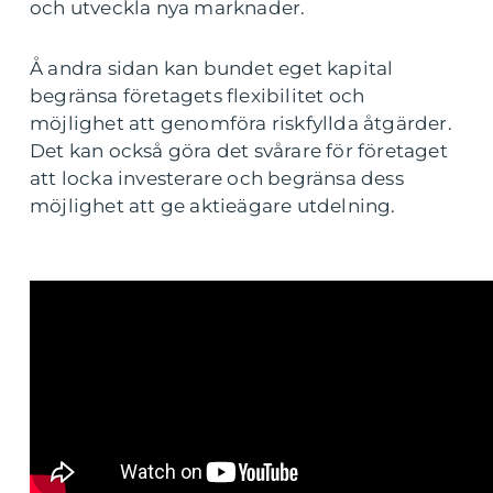
och utveckla nya marknader.
Å andra sidan kan bundet eget kapital
begränsa företagets flexibilitet och
möjlighet att genomföra riskfyllda åtgärder.
Det kan också göra det svårare för företaget
att locka investerare och begränsa dess
möjlighet att ge aktieägare utdelning.