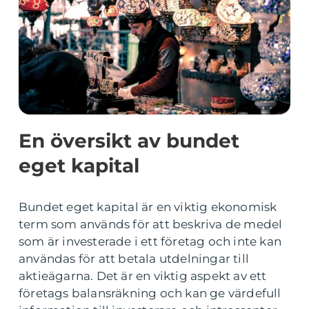
En översikt av bundet
eget kapital
Bundet eget kapital är en viktig ekonomisk
term som används för att beskriva de medel
som är investerade i ett företag och inte kan
användas för att betala utdelningar till
aktieägarna. Det är en viktig aspekt av ett
företags balansräkning och kan ge värdefull