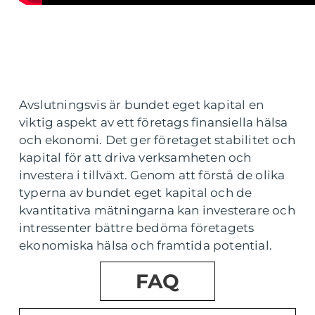
Avslutningsvis är bundet eget kapital en
viktig aspekt av ett företags finansiella hälsa
och ekonomi. Det ger företaget stabilitet och
kapital för att driva verksamheten och
investera i tillväxt. Genom att förstå de olika
typerna av bundet eget kapital och de
kvantitativa mätningarna kan investerare och
intressenter bättre bedöma företagets
ekonomiska hälsa och framtida potential.
FAQ