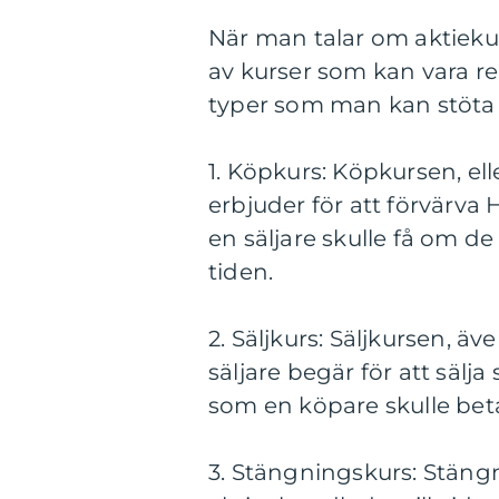
När man talar om aktieku
av kurser som kan vara re
typer som man kan stöta 
1. Köpkurs: Köpkursen, el
erbjuder för att förvärva
en säljare skulle få om de 
tiden.
2. Säljkurs: Säljkursen, 
säljare begär för att sälja
som en köpare skulle beta
3. Stängningskurs: Stän