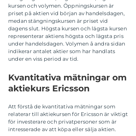
kursen och volymen. Öppningskursen är
priset på aktien vid början av handelsdagen,
medan stängningskursen är priset vid
dagens slut. Högsta kursen och lägsta kursen
representerar aktiens högsta och lägsta pris
under handelsdagen. Volymen å andra sidan
indikerar antalet aktier som har handlats
under en viss period av tid.
Kvantitativa mätningar om
aktiekurs Ericsson
Att förstå de kvantitativa mätningar som
relaterar till aktiekursen för Ericsson är viktigt
för investerare och privatpersoner som är
intresserade av att köpa eller sälja aktien.