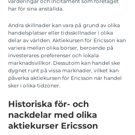
värderingar och incitament som företaget
har för sina anställda.
Andra skillnader kan vara på grund av olika
handelsplatser eller tidsskillnader i olika
delar av världen. Aktiekursen för Ericsson kan
variera mellan olika börser, beroende på
investerares preferenser och lokala
marknadsvillkor. Dessutom kan handel ske
dygnet runt på vissa marknader, vilket kan
påverka aktiekursen för Ericsson när handel
sker i olika tidzoner.
Historiska för- och
nackdelar med olika
aktiekurser Ericsson