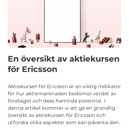
En översikt av aktiekursen
för Ericsson
Aktiekursen för Ericsson är en viktig indikator
för hur aktiemarknaden bedömer värdet av
företaget och dess framtida potential. I
denna artikel kommer vi att ge en grundlig
översikt av aktiekursen för Ericsson och
utforska olika aspekter som kan påverka den.