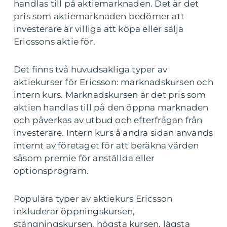
handlas till på aktiemarknaden. Det är det
pris som aktiemarknaden bedömer att
investerare är villiga att köpa eller sälja
Ericssons aktie för.
Det finns två huvudsakliga typer av
aktiekurser för Ericsson: marknadskursen och
intern kurs. Marknadskursen är det pris som
aktien handlas till på den öppna marknaden
och påverkas av utbud och efterfrågan från
investerare. Intern kurs å andra sidan används
internt av företaget för att beräkna värden
såsom premie för anställda eller
optionsprogram.
Populära typer av aktiekurs Ericsson
inkluderar öppningskursen,
stängningskursen, högsta kursen, lägsta