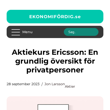
EKONOMIFÖRDIG.
se
Menu
Aktiekurs Ericsson: En
grundlig översikt för
privatpersoner
28 september 2023
Jon Larsson
Aktier