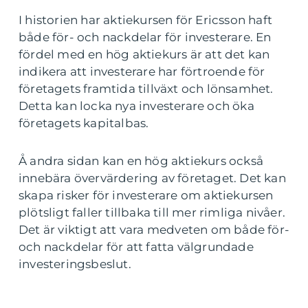
I historien har aktiekursen för Ericsson haft
både för- och nackdelar för investerare. En
fördel med en hög aktiekurs är att det kan
indikera att investerare har förtroende för
företagets framtida tillväxt och lönsamhet.
Detta kan locka nya investerare och öka
företagets kapitalbas.
Å andra sidan kan en hög aktiekurs också
innebära övervärdering av företaget. Det kan
skapa risker för investerare om aktiekursen
plötsligt faller tillbaka till mer rimliga nivåer.
Det är viktigt att vara medveten om både för-
och nackdelar för att fatta välgrundade
investeringsbeslut.