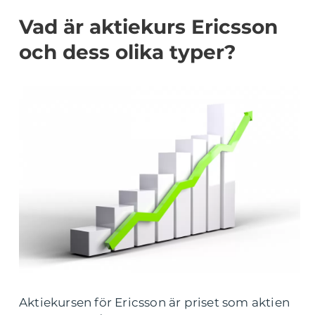
Vad är aktiekurs Ericsson
och dess olika typer?
Aktiekursen för Ericsson är priset som aktien