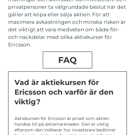
privatpersoner ta välgrundade beslut när det
gäller att köpa eller sälja aktien. För att
maximera avkastningen och minska risken är
det viktigt att vara medveten om både för-
och nackdelar med olika aktiekurser för
Ericsson.
FAQ
Vad är aktiekursen för
Ericsson och varför är den
viktig?
Aktiekursen för Ericsson är priset som aktien
handlas till på aktiemarknaden. Den är viktig
eftersom den indikerar hur investerare bedömer