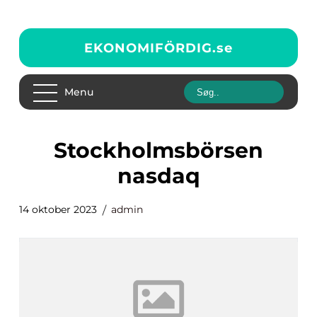
EKONOMIFÖRDIG.
se
Menu
stockholmsbörsen
nasdaq
14 oktober 2023
admin