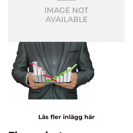
Läs fler inlägg här