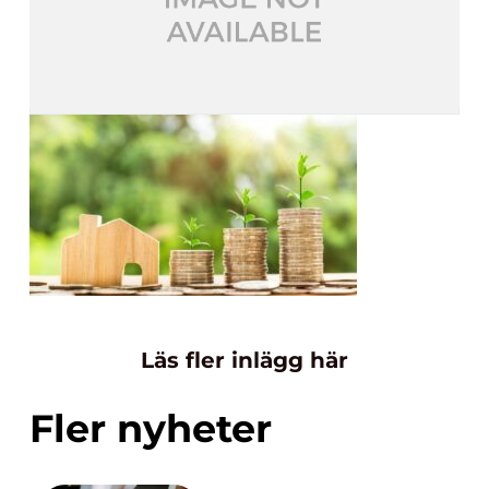
Läs fler inlägg här
Fler nyheter