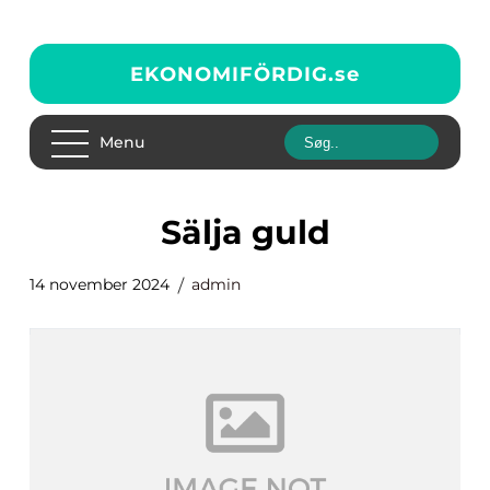
EKONOMIFÖRDIG.
se
Menu
Sälja guld
14 november 2024
admin