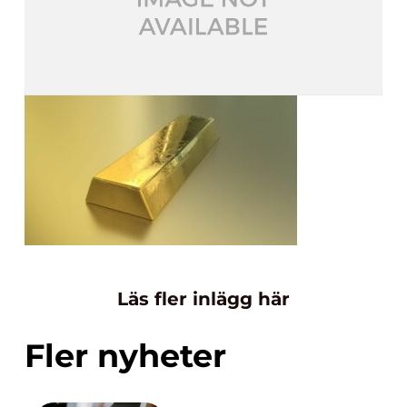
Läs fler inlägg här
Fler nyheter