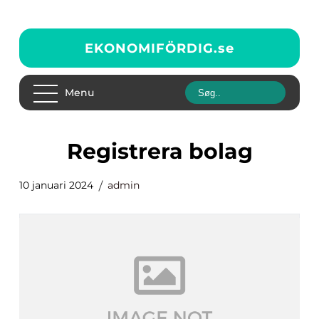
EKONOMIFÖRDIG.
se
Menu
registrera bolag
10 januari 2024
admin