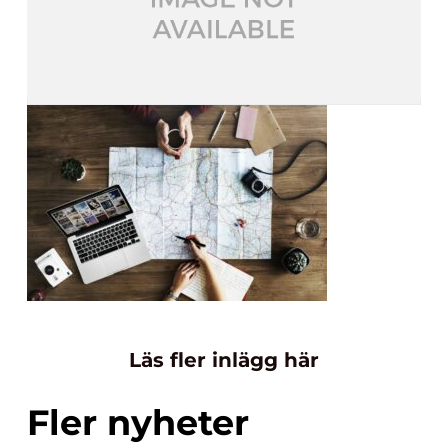
Läs fler inlägg här
Fler nyheter