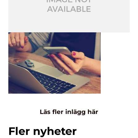
Läs fler inlägg här
Fler nyheter