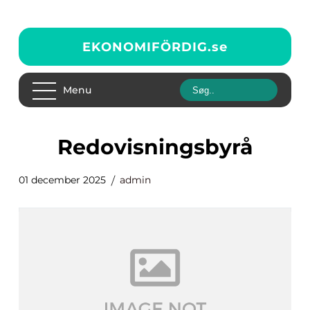
EKONOMIFÖRDIG.
se
Menu
redovisningsbyrå
01 december 2025
admin