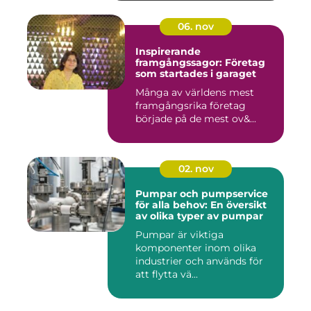
06. nov
Inspirerande
framgångssagor: Företag
som startades i garaget
Många av världens mest
framgångsrika företag
började på de mest ov&...
02. nov
Pumpar och pumpservice
för alla behov: En översikt
av olika typer av pumpar
Pumpar är viktiga
komponenter inom olika
industrier och används för
att flytta vä...