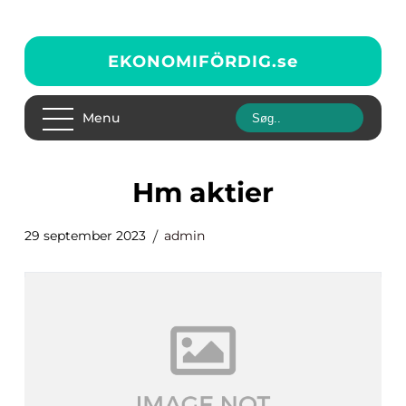
EKONOMIFÖRDIG.
se
Menu
hm aktier
29 september 2023
admin