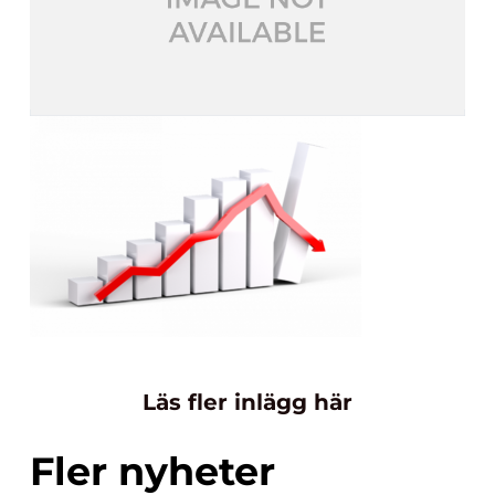
Läs fler inlägg här
Fler nyheter