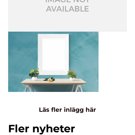
Läs fler inlägg här
Fler nyheter