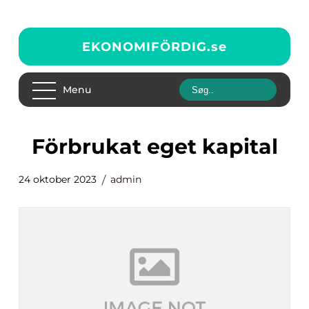
EKONOMIFÖRDIG.
se
Menu
förbrukat eget kapital
24 oktober 2023
admin