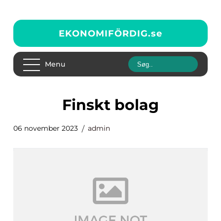
EKONOMIFÖRDIG.
se
Menu
finskt bolag
06 november 2023
admin