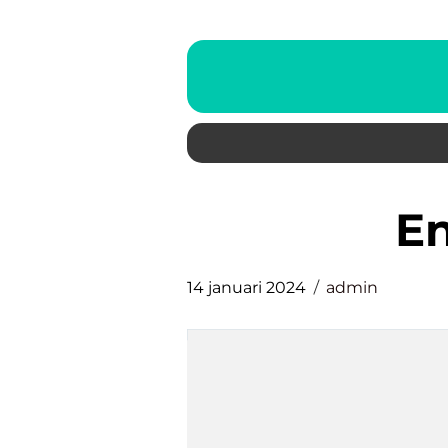
e
14 januari 2024
admin