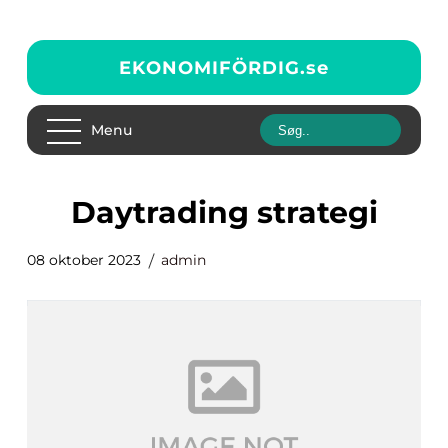
EKONOMIFÖRDIG.
se
Menu
daytrading strategi
08 oktober 2023
admin