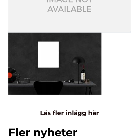
Läs fler inlägg här
Fler nyheter