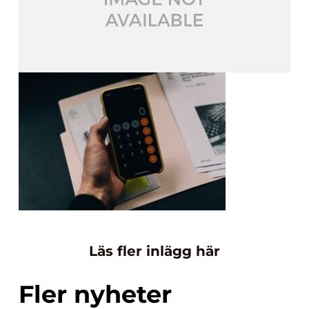
Läs fler inlägg här
Fler nyheter