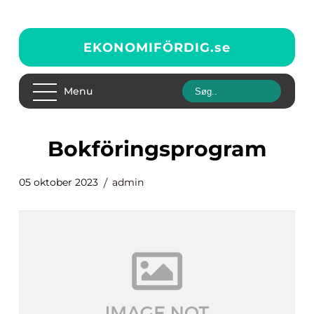
EKONOMIFÖRDIG.
se
Menu
bokföringsprogram
05 oktober 2023
admin