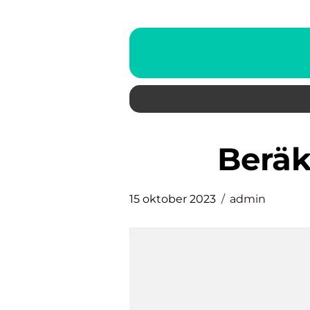
berä
15 oktober 2023
admin