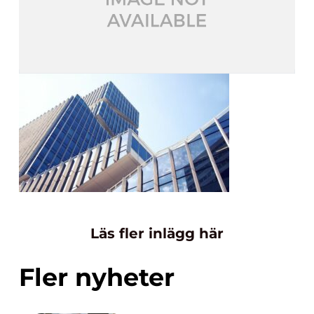
Läs fler inlägg här
Fler nyheter