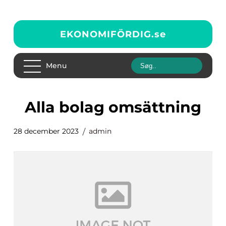
EKONOMIFÖRDIG.
se
Menu
alla bolag omsättning
28 december 2023
admin