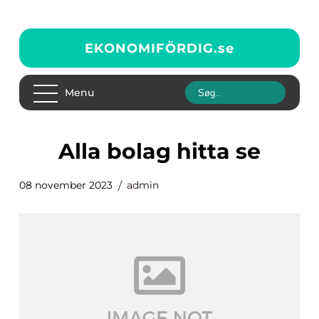
EKONOMIFÖRDIG.
se
Menu
alla bolag hitta se
08 november 2023
admin