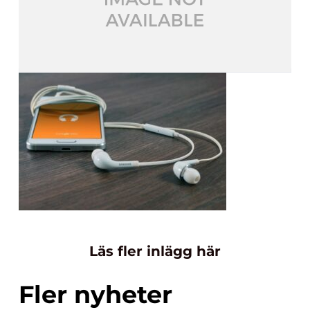
Läs fler inlägg här
Fler nyheter