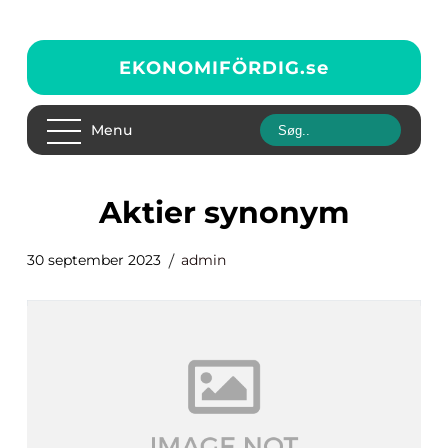
EKONOMIFÖRDIG.
se
Menu
aktier synonym
30 september 2023
admin