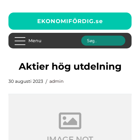
EKONOMIFÖRDIG.
se
Menu
aktier hög utdelning
30 augusti 2023
admin