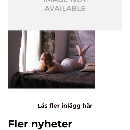
Läs fler inlägg här
Fler nyheter