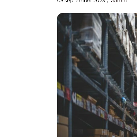
05 september 2023
admin