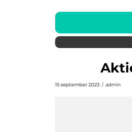
akt
15 september 2023
admin