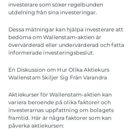
investerare som söker regelbunden
utdelning från sina investeringar.
Dessa mätningar kan hjälpa investerare att
bedöma om Wallenstam-aktien är
övervärderad eller undervärderad och fatta
informerade investeringsbeslut.
En Diskussion om Hur Olika Aktiekurs
Wallenstam Skiljer Sig Från Varandra
Aktiekurser för Wallenstam-aktien kan
variera beroende på olika faktorer och
investerarnas uppfattning om bolagets
framtid. Här är några faktorer som kan
påverka aktiekursen: