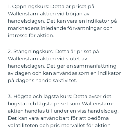
1. Öppningskurs: Detta är priset på
Wallenstam-aktien vid början av
handelsdagen. Det kan vara en indikator på
marknadens inledande förväntningar och
intresse för aktien.
2. Stängningskurs: Detta är priset på
Wallenstam-aktien vid slutet av
handelsdagen. Det ger en sammanfattning
av dagen och kan användas som en indikator
på dagens handelsaktivitet.
3. Högsta och lägsta kurs: Detta avser det
högsta och lägsta priset som Wallenstam-
aktien handlas till under en viss handelsdag.
Det kan vara användbart för att bedöma
volatiliteten och prisintervallet för aktien