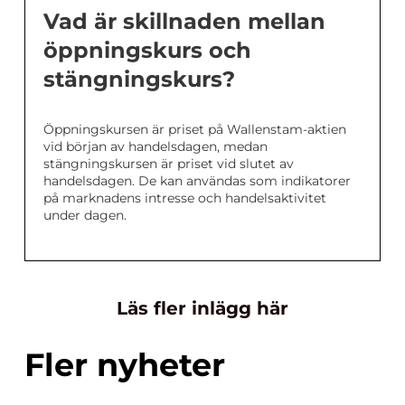
Vad är skillnaden mellan
öppningskurs och
stängningskurs?
Öppningskursen är priset på Wallenstam-aktien
vid början av handelsdagen, medan
stängningskursen är priset vid slutet av
handelsdagen. De kan användas som indikatorer
på marknadens intresse och handelsaktivitet
under dagen.
Läs fler inlägg här
Fler nyheter