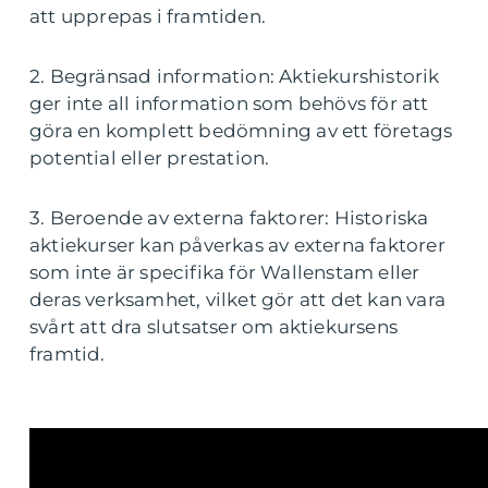
att upprepas i framtiden.
2. Begränsad information: Aktiekurshistorik
ger inte all information som behövs för att
göra en komplett bedömning av ett företags
potential eller prestation.
3. Beroende av externa faktorer: Historiska
aktiekurser kan påverkas av externa faktorer
som inte är specifika för Wallenstam eller
deras verksamhet, vilket gör att det kan vara
svårt att dra slutsatser om aktiekursens
framtid.