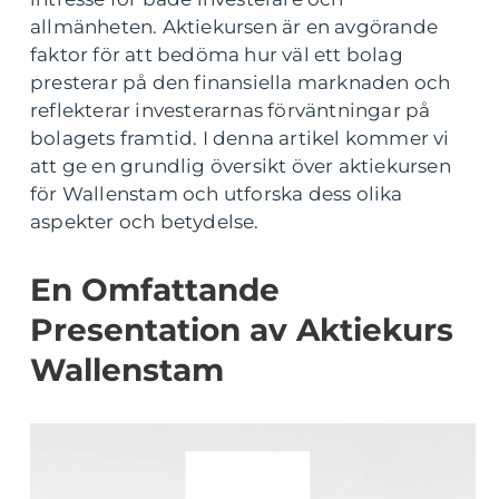
allmänheten. Aktiekursen är en avgörande
faktor för att bedöma hur väl ett bolag
presterar på den finansiella marknaden och
reflekterar investerarnas förväntningar på
bolagets framtid. I denna artikel kommer vi
att ge en grundlig översikt över aktiekursen
för Wallenstam och utforska dess olika
aspekter och betydelse.
En Omfattande
Presentation av Aktiekurs
Wallenstam