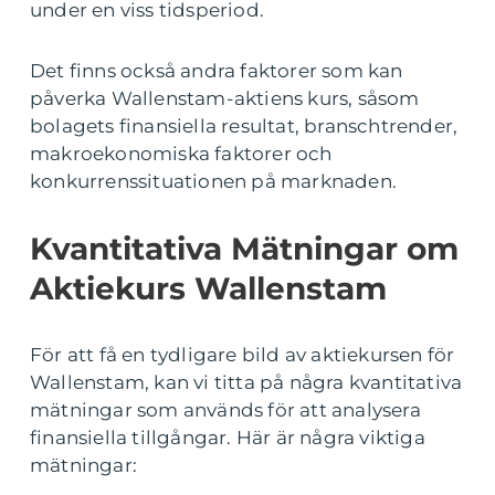
under en viss tidsperiod.
Det finns också andra faktorer som kan
påverka Wallenstam-aktiens kurs, såsom
bolagets finansiella resultat, branschtrender,
makroekonomiska faktorer och
konkurrenssituationen på marknaden.
Kvantitativa Mätningar om
Aktiekurs Wallenstam
För att få en tydligare bild av aktiekursen för
Wallenstam, kan vi titta på några kvantitativa
mätningar som används för att analysera
finansiella tillgångar. Här är några viktiga
mätningar: