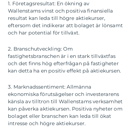
1. Företagsresultat: En ökning av
Wallenstams vinst och positiva finansiella
resultat kan leda till högre aktiekurser,
eftersom det indikerar att bolaget är lönsamt
och har potential för tillväxt.
2. Branschutveckling: Om
fastighetsbranschen är i en stark tillväxtfas
och det finns hög efterfrågan på fastigheter
kan detta ha en positiv effekt på aktiekursen.
3. Marknadssentiment: Allmänna
ekonomiska förutsägelser och investerarens
känsla av tilltron till Wallenstams verksamhet
kan påverka aktiekursen. Positiva nyheter om
bolaget eller branschen kan leda till ökat
intresse och högre aktiekurser.