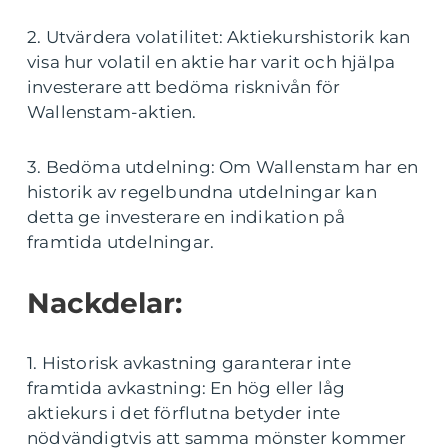
2. Utvärdera volatilitet: Aktiekurshistorik kan
visa hur volatil en aktie har varit och hjälpa
investerare att bedöma risknivån för
Wallenstam-aktien.
3. Bedöma utdelning: Om Wallenstam har en
historik av regelbundna utdelningar kan
detta ge investerare en indikation på
framtida utdelningar.
Nackdelar:
1. Historisk avkastning garanterar inte
framtida avkastning: En hög eller låg
aktiekurs i det förflutna betyder inte
nödvändigtvis att samma mönster kommer