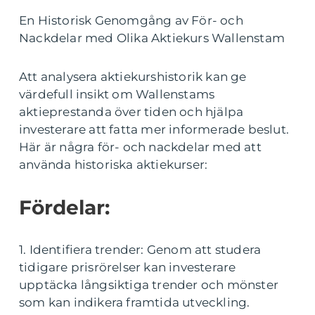
En Historisk Genomgång av För- och
Nackdelar med Olika Aktiekurs Wallenstam
Att analysera aktiekurshistorik kan ge
värdefull insikt om Wallenstams
aktieprestanda över tiden och hjälpa
investerare att fatta mer informerade beslut.
Här är några för- och nackdelar med att
använda historiska aktiekurser:
Fördelar:
1. Identifiera trender: Genom att studera
tidigare prisrörelser kan investerare
upptäcka långsiktiga trender och mönster
som kan indikera framtida utveckling.