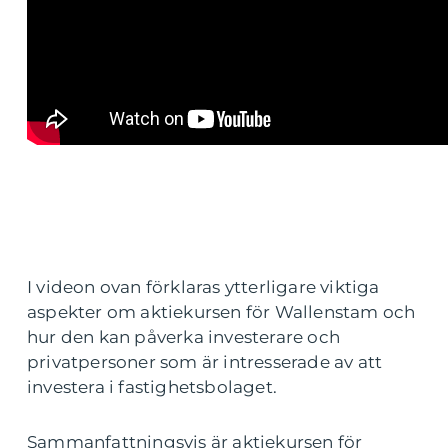
I videon ovan förklaras ytterligare viktiga
aspekter om aktiekursen för Wallenstam och
hur den kan påverka investerare och
privatpersoner som är intresserade av att
investera i fastighetsbolaget.
Sammanfattningsvis är aktiekursen för