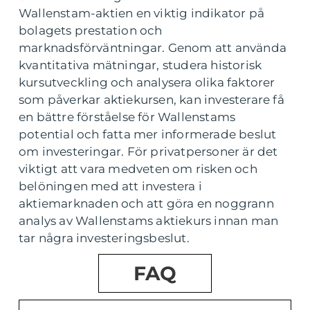
Wallenstam-aktien en viktig indikator på
bolagets prestation och
marknadsförväntningar. Genom att använda
kvantitativa mätningar, studera historisk
kursutveckling och analysera olika faktorer
som påverkar aktiekursen, kan investerare få
en bättre förståelse för Wallenstams
potential och fatta mer informerade beslut
om investeringar. För privatpersoner är det
viktigt att vara medveten om risken och
belöningen med att investera i
aktiemarknaden och att göra en noggrann
analys av Wallenstams aktiekurs innan man
tar några investeringsbeslut.
FAQ