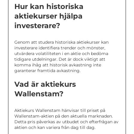
Hur kan historiska
aktiekurser hjälpa
investerare?
Genom att studera historiska aktiekurser kan
investerare identifiera trender och mönster,
utvärdera volatiliteten i en aktie och bedöma
tidigare utdelningar. Det är dock viktigt att
komma ihåg att historisk avkastning inte
garanterar framtida avkastning.
Vad är aktiekurs
Wallenstam?
Aktiekurs Wallenstam hänvisar till priset på
Wallenstam-aktien på den aktuella marknaden.
Detta pris påverkas av utbudet och efterfrågan av
aktien och kan variera från dag till dag.