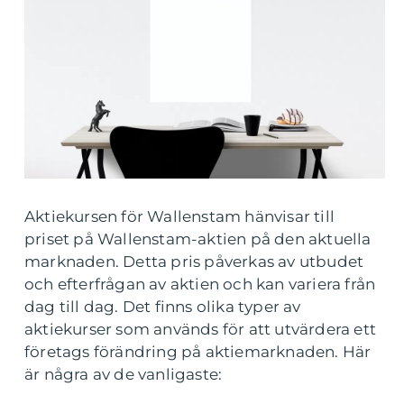
Aktiekursen för Wallenstam hänvisar till
priset på Wallenstam-aktien på den aktuella
marknaden. Detta pris påverkas av utbudet
och efterfrågan av aktien och kan variera från
dag till dag. Det finns olika typer av
aktiekurser som används för att utvärdera ett
företags förändring på aktiemarknaden. Här
är några av de vanligaste: