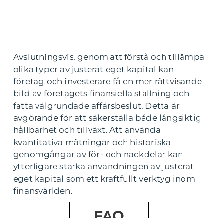
Avslutningsvis, genom att förstå och tillämpa
olika typer av justerat eget kapital kan
företag och investerare få en mer rättvisande
bild av företagets finansiella ställning och
fatta välgrundade affärsbeslut. Detta är
avgörande för att säkerställa både långsiktig
hållbarhet och tillväxt. Att använda
kvantitativa mätningar och historiska
genomgångar av för- och nackdelar kan
ytterligare stärka användningen av justerat
eget kapital som ett kraftfullt verktyg inom
finansvärlden.
FAQ