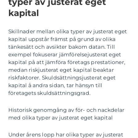
typer av justerat eget
kapital
Skillnader mellan olika typer av justerat eget
kapital uppstår främst på grund av olika
tänkesätt och avsikter bakom datan. Till
exempel fokuserar jämförelsejusterat eget
kapital på att jämföra företags prestationer,
medan riskjusterat eget kapital beaktar
riskfaktorer. Skuldsättningsjusterat eget
kapital å andra sidan, tar hänsyn till
företagets skuldsättningsgrad.
Historisk genomgång av för- och nackdelar
med olika typer av justerat eget kapital
Under årens lopp har olika typer av justerat