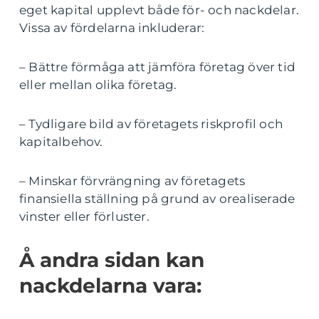
eget kapital upplevt både för- och nackdelar.
Vissa av fördelarna inkluderar:
– Bättre förmåga att jämföra företag över tid
eller mellan olika företag.
– Tydligare bild av företagets riskprofil och
kapitalbehov.
– Minskar förvrängning av företagets
finansiella ställning på grund av orealiserade
vinster eller förluster.
Å andra sidan kan
nackdelarna vara: