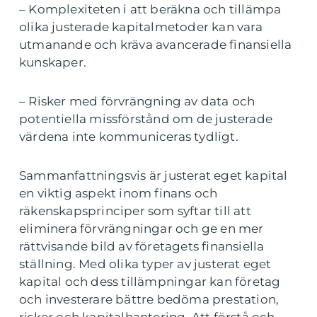
– Komplexiteten i att beräkna och tillämpa
olika justerade kapitalmetoder kan vara
utmanande och kräva avancerade finansiella
kunskaper.
– Risker med förvrängning av data och
potentiella missförstånd om de justerade
värdena inte kommuniceras tydligt.
Sammanfattningsvis är justerat eget kapital
en viktig aspekt inom finans och
räkenskapsprinciper som syftar till att
eliminera förvrängningar och ge en mer
rättvisande bild av företagets finansiella
ställning. Med olika typer av justerat eget
kapital och dess tillämpningar kan företag
och investerare bättre bedöma prestation,