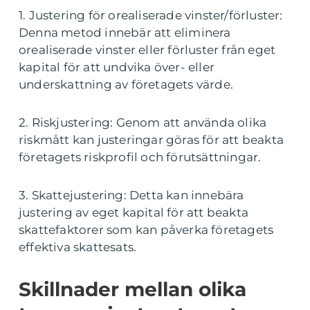
1. Justering för orealiserade vinster/förluster:
Denna metod innebär att eliminera
orealiserade vinster eller förluster från eget
kapital för att undvika över- eller
underskattning av företagets värde.
2. Riskjustering: Genom att använda olika
riskmått kan justeringar göras för att beakta
företagets riskprofil och förutsättningar.
3. Skattejustering: Detta kan innebära
justering av eget kapital för att beakta
skattefaktorer som kan påverka företagets
effektiva skattesats.
Skillnader mellan olika