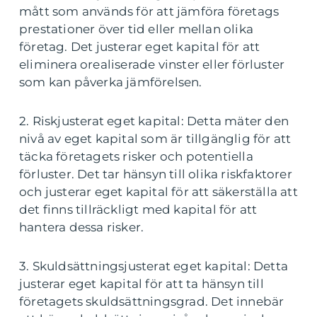
mått som används för att jämföra företags
prestationer över tid eller mellan olika
företag. Det justerar eget kapital för att
eliminera orealiserade vinster eller förluster
som kan påverka jämförelsen.
2. Riskjusterat eget kapital: Detta mäter den
nivå av eget kapital som är tillgänglig för att
täcka företagets risker och potentiella
förluster. Det tar hänsyn till olika riskfaktorer
och justerar eget kapital för att säkerställa att
det finns tillräckligt med kapital för att
hantera dessa risker.
3. Skuldsättningsjusterat eget kapital: Detta
justerar eget kapital för att ta hänsyn till
företagets skuldsättningsgrad. Det innebär