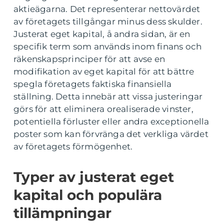
aktieägarna. Det representerar nettovärdet
av företagets tillgångar minus dess skulder.
Justerat eget kapital, å andra sidan, är en
specifik term som används inom finans och
räkenskapsprinciper för att avse en
modifikation av eget kapital för att bättre
spegla företagets faktiska finansiella
ställning. Detta innebär att vissa justeringar
görs för att eliminera orealiserade vinster,
potentiella förluster eller andra exceptionella
poster som kan förvränga det verkliga värdet
av företagets förmögenhet.
Typer av justerat eget
kapital och populära
tillämpningar