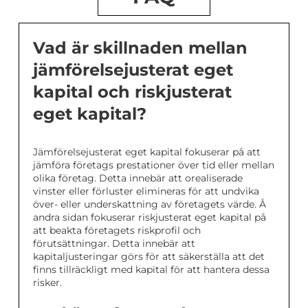
Vad är skillnaden mellan
jämförelsejusterat eget
kapital och riskjusterat
eget kapital?
Jämförelsejusterat eget kapital fokuserar på att
jämföra företags prestationer över tid eller mellan
olika företag. Detta innebär att orealiserade
vinster eller förluster elimineras för att undvika
över- eller underskattning av företagets värde. Å
andra sidan fokuserar riskjusterat eget kapital på
att beakta företagets riskprofil och
förutsättningar. Detta innebär att
kapitaljusteringar görs för att säkerställa att det
finns tillräckligt med kapital för att hantera dessa
risker.