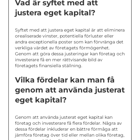
Vad är syftet med att
justera eget kapital?
Syftet med att justera eget kapital är att eliminera
orealiserade vinster, potentiella förluster eller
andra exceptionella poster som kan förvränga det
verkliga värdet av företagets förmögenhet.
Genom att göra dessa justeringar kan företag och
investerare få en mer rättvisande bild av
företagets finansiella ställning.
Vilka fördelar kan man få
genom att använda justerat
eget kapital?
Genom att använda justerat eget kapital kan
företag och investerare få flera fördelar. Några av
dessa fördelar inkluderar en bättre förmåga att
jämföra företag över tid eller mellan olika företag,