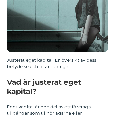
Justerat eget kapital: En översikt av dess
betydelse och tillämpningar
Vad är justerat eget
kapital?
Eget kapital är den del av ett företags
tillgångar som tillhör ägarna eller