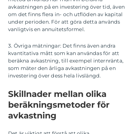
avkastningen på en investering över tid, även
om det finns flera in- och utflöden av kapital
under perioden. För att göra detta används
vanligtvis en annuitetsformel.
3. Övriga mätningar: Det finns även andra
kvantitativa mått som kan användas för att
beräkna avkastning, till exempel internränta,
som mäter den årliga avkastningen på en
investering över dess hela livslängd.
Skillnader mellan olika
beräkningsmetoder för
avkastning
Det är viktigt att förstå att olika