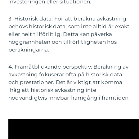
investeringen eller situationen.
3. Historisk data: För att beräkna avkastning
behövs historisk data, som inte alltid är exakt
eller helt tillförlitlig. Detta kan påverka
noggrannheten och tillförlitligheten hos
beräkningarna.
4. Framåtblickande perspektiv: Beräkning av
avkastning fokuserar ofta på historisk data
och prestationer. Det är viktigt att komma
ihåg att historisk avkastning inte
nödvändigtvis innebär framgång i framtiden.