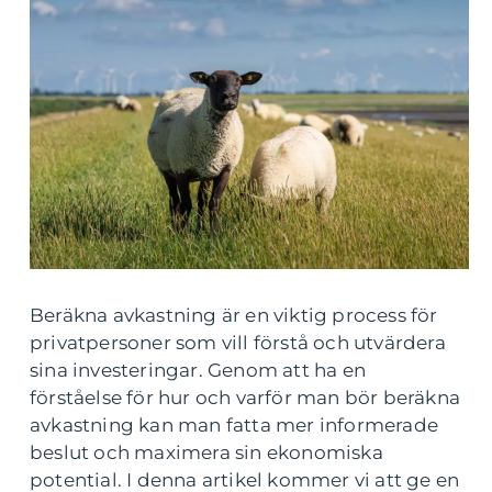
Beräkna avkastning är en viktig process för
privatpersoner som vill förstå och utvärdera
sina investeringar. Genom att ha en
förståelse för hur och varför man bör beräkna
avkastning kan man fatta mer informerade
beslut och maximera sin ekonomiska
potential. I denna artikel kommer vi att ge en