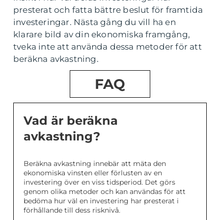
presterat och fatta bättre beslut för framtida
investeringar. Nästa gång du vill ha en
klarare bild av din ekonomiska framgång,
tveka inte att använda dessa metoder för att
beräkna avkastning.
FAQ
Vad är beräkna
avkastning?
Beräkna avkastning innebär att mäta den
ekonomiska vinsten eller förlusten av en
investering över en viss tidsperiod. Det görs
genom olika metoder och kan användas för att
bedöma hur väl en investering har presterat i
förhållande till dess risknivå.