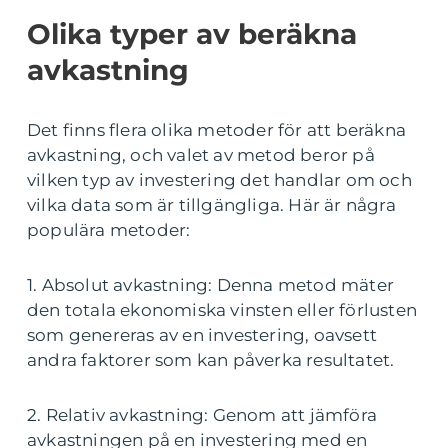
Olika typer av beräkna
avkastning
Det finns flera olika metoder för att beräkna
avkastning, och valet av metod beror på
vilken typ av investering det handlar om och
vilka data som är tillgängliga. Här är några
populära metoder:
1. Absolut avkastning: Denna metod mäter
den totala ekonomiska vinsten eller förlusten
som genereras av en investering, oavsett
andra faktorer som kan påverka resultatet.
2. Relativ avkastning: Genom att jämföra
avkastningen på en investering med en