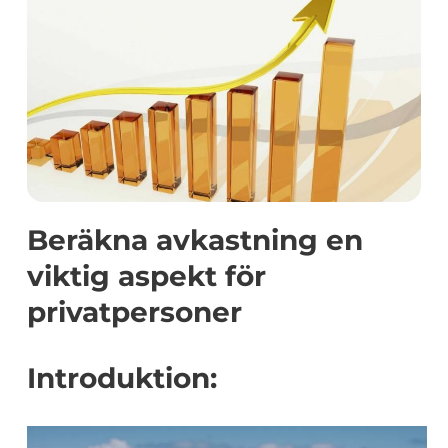
Beräkna avkastning en
viktig aspekt för
privatpersoner
Introduktion: