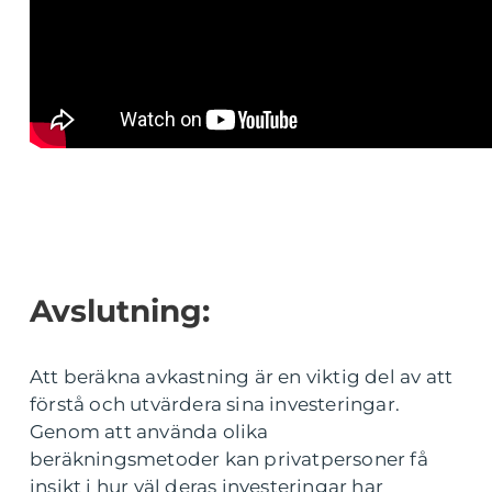
Avslutning:
Att beräkna avkastning är en viktig del av att
förstå och utvärdera sina investeringar.
Genom att använda olika
beräkningsmetoder kan privatpersoner få
insikt i hur väl deras investeringar har