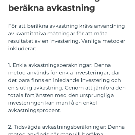
beräkna avkastning
För att beräkna avkastning krävs användning
av kvantitativa mätningar för att mäta
resultatet av en investering. Vanliga metoder
inkluderar:
1. Enkla avkastningsberäkningar: Denna
metod används för enkla investeringar, där
det bara finns en inledande investering och
en slutlig avkastning. Genom att jämföra den
totala förtjänsten med den ursprungliga
investeringen kan man få en enkel
avkastningsprocent.
2. Tidsvägda avkastningsberäkningar: Denna
metod används när man vill beräkna