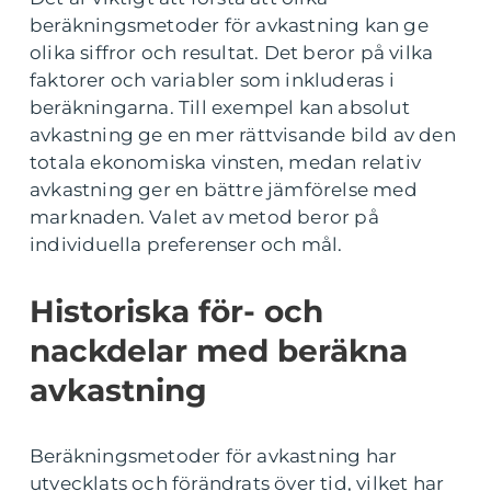
beräkningsmetoder för avkastning kan ge
olika siffror och resultat. Det beror på vilka
faktorer och variabler som inkluderas i
beräkningarna. Till exempel kan absolut
avkastning ge en mer rättvisande bild av den
totala ekonomiska vinsten, medan relativ
avkastning ger en bättre jämförelse med
marknaden. Valet av metod beror på
individuella preferenser och mål.
Historiska för- och
nackdelar med beräkna
avkastning
Beräkningsmetoder för avkastning har
utvecklats och förändrats över tid, vilket har