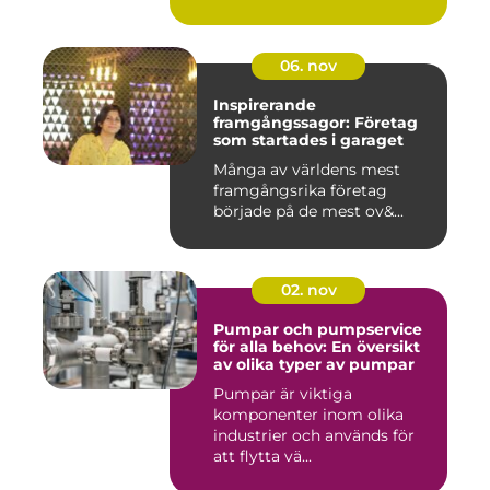
06. nov
Inspirerande
framgångssagor: Företag
som startades i garaget
Många av världens mest
framgångsrika företag
började på de mest ov&...
02. nov
Pumpar och pumpservice
för alla behov: En översikt
av olika typer av pumpar
Pumpar är viktiga
komponenter inom olika
industrier och används för
att flytta vä...