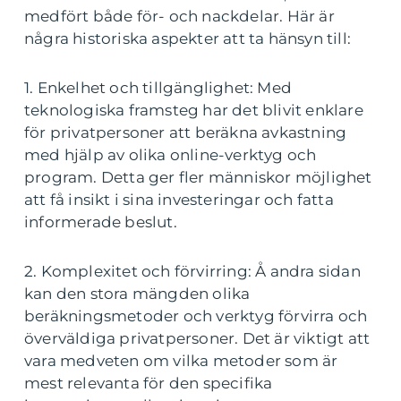
medfört både för- och nackdelar. Här är
några historiska aspekter att ta hänsyn till:
1. Enkelhet och tillgänglighet: Med
teknologiska framsteg har det blivit enklare
för privatpersoner att beräkna avkastning
med hjälp av olika online-verktyg och
program. Detta ger fler människor möjlighet
att få insikt i sina investeringar och fatta
informerade beslut.
2. Komplexitet och förvirring: Å andra sidan
kan den stora mängden olika
beräkningsmetoder och verktyg förvirra och
överväldiga privatpersoner. Det är viktigt att
vara medveten om vilka metoder som är
mest relevanta för den specifika