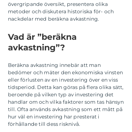
övergripande översikt, presentera olika
metoder och diskutera historiska för- och
nackdelar med beräkna avkastning.
Vad är ”beräkna
avkastning”?
Beräkna avkastning innebär att man
bedömer och mäter den ekonomiska vinsten
eller förlusten av en investering över en viss
tidsperiod. Detta kan göras på flera olika sätt,
beroende på vilken typ av investering det
handlar om och vilka faktorer som tas hänsyn
till. Ofta används avkastning som ett mått på
hur väl en investering har presterat i
förhållande till dess risknivå.