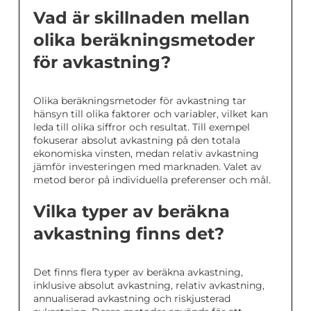
Vad är skillnaden mellan
olika beräkningsmetoder
för avkastning?
Olika beräkningsmetoder för avkastning tar
hänsyn till olika faktorer och variabler, vilket kan
leda till olika siffror och resultat. Till exempel
fokuserar absolut avkastning på den totala
ekonomiska vinsten, medan relativ avkastning
jämför investeringen med marknaden. Valet av
metod beror på individuella preferenser och mål.
Vilka typer av beräkna
avkastning finns det?
Det finns flera typer av beräkna avkastning,
inklusive absolut avkastning, relativ avkastning,
annualiserad avkastning och riskjusterad