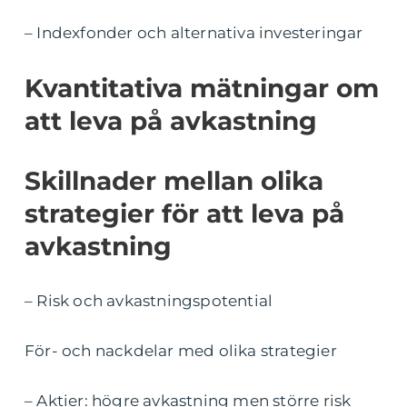
– Indexfonder och alternativa investeringar
Kvantitativa mätningar om
att leva på avkastning
Skillnader mellan olika
strategier för att leva på
avkastning
– Risk och avkastningspotential
För- och nackdelar med olika strategier
– Aktier: högre avkastning men större risk