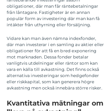
räntebärande investeringar såsom
obligationer, där man får räntebetalningar
från låntagare. Fastigheter är en annan
populär form av investering där man kan få
intäkter från uthyrning eller försäljning.
Vidare kan man även nämna indexfonder,
där man investerar i en samling av aktier eller
obligationer för att få en bred exponering
mot marknaden. Dessa fonder betalar
vanligtvis utdelningar eller räntor som kan
vara en källa till avkastning. Det finns också
alternativa investeringar som hedgefonder
eller riskkapital, som kan generera högre
avkastning men också innebära större risker.
Kvantitativa mätningar om