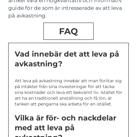
artikel vara en högkvalitativ och informativ
guide för de som är intresserade av att leva
på avkastning.
FAQ
Vad innebär det att leva på
avkastning?
Att leva på avkastning innebär att man förlitar sig
på intäkter från sina investeringar för att täcka
sina kostnader och leva ett bekvämt liv. Istället för
att ha en traditionell anställning och få lön, är
tanken att pengarna ska arbeta för en istället.
Vilka är för- och nackdelar
med att leva på