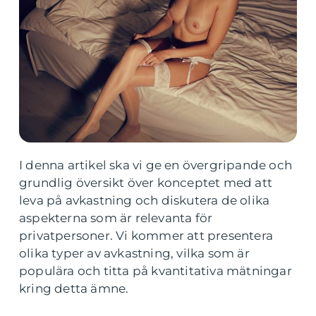
I denna artikel ska vi ge en övergripande och
grundlig översikt över konceptet med att
leva på avkastning och diskutera de olika
aspekterna som är relevanta för
privatpersoner. Vi kommer att presentera
olika typer av avkastning, vilka som är
populära och titta på kvantitativa mätningar
kring detta ämne.