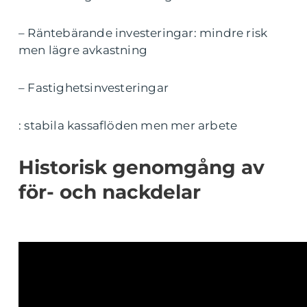
– Räntebärande investeringar: mindre risk
men lägre avkastning
– Fastighetsinvesteringar
: stabila kassaflöden men mer arbete
Historisk genomgång av
för- och nackdelar