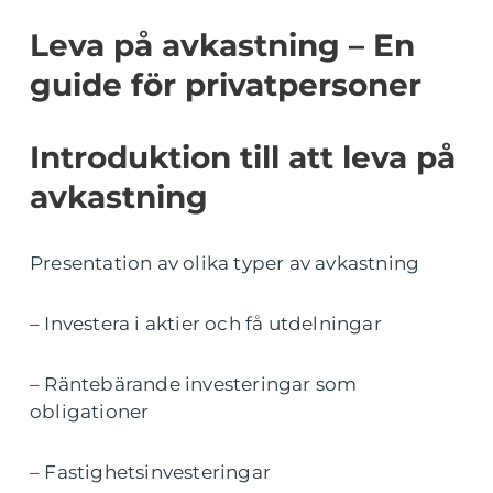
Leva på avkastning – En
guide för privatpersoner
Introduktion till att leva på
avkastning
Presentation av olika typer av avkastning
– Investera i aktier och få utdelningar
– Räntebärande investeringar som
obligationer
– Fastighetsinvesteringar