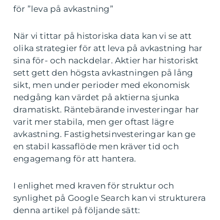
för ”leva på avkastning”
När vi tittar på historiska data kan vi se att
olika strategier för att leva på avkastning har
sina för- och nackdelar. Aktier har historiskt
sett gett den högsta avkastningen på lång
sikt, men under perioder med ekonomisk
nedgång kan värdet på aktierna sjunka
dramatiskt. Räntebärande investeringar har
varit mer stabila, men ger oftast lägre
avkastning. Fastighetsinvesteringar kan ge
en stabil kassaflöde men kräver tid och
engagemang för att hantera.
I enlighet med kraven för struktur och
synlighet på Google Search kan vi strukturera
denna artikel på följande sätt: