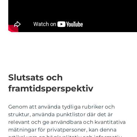
Slutsats och
framtidsperspektiv
Genom att använda tydliga rubriker och
struktur, använda punktlistor där det är
relevant och ge användbara och kvantitativa
mätningar för privatpersoner, kan denna