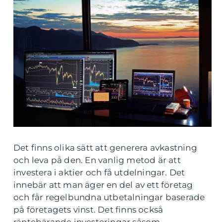
Det finns olika sätt att generera avkastning
och leva på den. En vanlig metod är att
investera i aktier och få utdelningar. Det
innebär att man äger en del av ett företag
och får regelbundna utbetalningar baserade
på företagets vinst. Det finns också