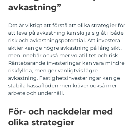
avkastning”
Det är viktigt att förstå att olika strategier för
att leva på avkastning kan skilja sig åt i både
risk och avkastningspotential. Att investera i
aktier kan ge högre avkastning på lång sikt,
men innebär också mer volatilitet och risk.
Räntebärande investeringar kan vara mindre
riskfyllda, men ger vanligtvis lägre
avkastning. Fastighetsinvesteringar kan ge
stabila kassaflöden men kräver också mer
arbete och underhåll.
För- och nackdelar med
olika strategier