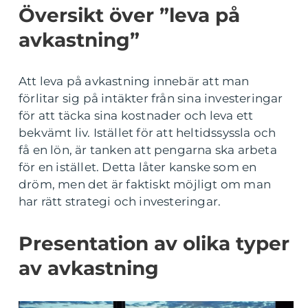
Översikt över ”leva på
avkastning”
Att leva på avkastning innebär att man
förlitar sig på intäkter från sina investeringar
för att täcka sina kostnader och leva ett
bekvämt liv. Istället för att heltidssyssla och
få en lön, är tanken att pengarna ska arbeta
för en istället. Detta låter kanske som en
dröm, men det är faktiskt möjligt om man
har rätt strategi och investeringar.
Presentation av olika typer
av avkastning